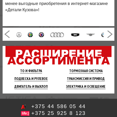
менее выгодные приобретения в интернет-магазине
«Детали Кузова»!
ТО И
ФИЛЬТРА
ТОРМОЗНАЯ
СИСТЕМА
ПОДВЕСКА
И РУЛЕВОЕ
ТРАНСМИССИЯ
И ПРИВОД
ДВИГАТЕЛЬ
И ВЫХЛОП
ЭЛЕКТРИКА И
ОСВЕЩЕНИЕ
+375 44 586 05 44
+375 25 925 8 123