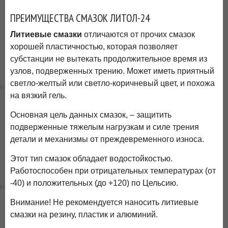
ПРЕИМУЩЕСТВА СМАЗОК ЛИТОЛ-24
Литиевые смазки
отличаются от прочих смазок
хорошей пластичностью, которая позволяет
субстанции не вытекать продолжительное время из
узлов, подверженных трению. Может иметь приятный
светло-желтый или светло-коричневый цвет, и похожа
на вязкий гель.
Основная цель данных смазок, – защитить
подверженные тяжелым нагрузкам и силе трения
детали и механизмы от преждевременного износа.
Этот тип смазок обладает водостойкостью.
Работоспособен при отрицательных температурах (от
-40) и положительных (до +120) по Цельсию.
Внимание! Не рекомендуется наносить литиевые
смазки на резину, пластик и алюминий.