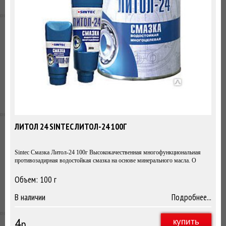
ЛИТОЛ 24 SINTEC ЛИТОЛ-24 100Г
Sintec Смазка Литол-24 100г Высококачественная многофункциональная
противозадирная водостойкая смазка на основе минерального масла. О
Объем: 100 г
100г
В наличии
Подробнее...
4
р.
купить