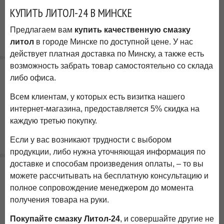
КУПИТЬ ЛИТОЛ-24 В МИНСКЕ
Предлагаем вам
купить качественную смазку
литол
в городе Минске по доступной цене. У нас
действует платная доставка по Минску, а также есть
возможность забрать товар самостоятельно со склада
либо офиса.
Всем клиентам, у которых есть визитка нашего
интернет-магазина, предоставляется 5% скидка на
каждую третью покупку.
Если у вас возникают трудности с выбором
продукции, либо нужна уточняющая информация по
доставке и способам произведения оплаты, – то вы
можете рассчитывать на бесплатную консультацию и
полное сопровождение менеджером до момента
получения товара на руки.
Покупайте смазку Литол-24
, и совершайте другие не