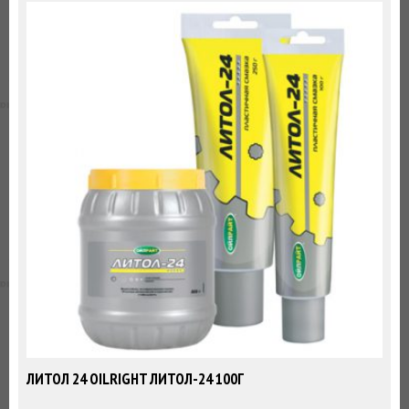
ЛИТОЛ 24 OILRIGHT ЛИТОЛ-24 100Г