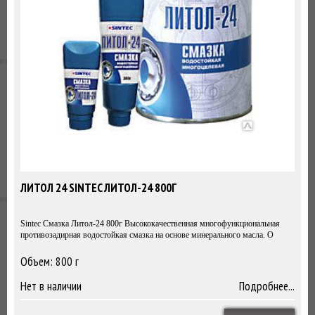
ЛИТОЛ 24 SINTEC ЛИТОЛ-24 800Г
Sintec Смазка Литол-24 800г Высококачественная многофункциональная
противозадирная водостойкая смазка на основе минерального масла. О
Объем: 800 г
800г
Нет в наличии
Подробнее...