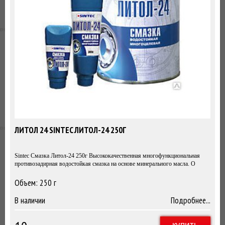
ЛИТОЛ 24 SINTEC ЛИТОЛ-24 250Г
Sintec Смазка Литол-24 250г Высококачественная многофункциональная
противозадирная водостойкая смазка на основе минерального масла. О
Объем: 250 г
250г
В наличии
Подробнее...
купить