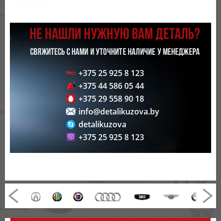
НЕ НАШЛИ НУЖНУЮ ВАМ ДЕТАЛЬ?
СВЯЖИТЕСЬ С НАМИ И УТОЧНИТЕ НАЛИЧИЕ У МЕНЕДЖЕРА
+375 25 925 8 123
+375 44 586 05 44
+375 29 558 90 18
info@detalikuzova.by
detalikuzova
+375 25 925 8 123