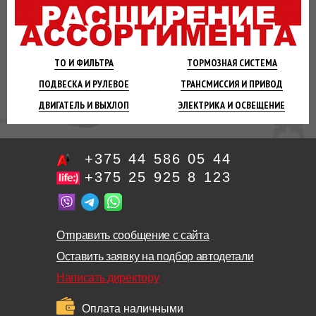
ТО И
ФИЛЬТРА
ТОРМОЗНАЯ
СИСТЕМА
ПОДВЕСКА
И РУЛЕВОЕ
ТРАНСМИССИЯ
И ПРИВОД
ДВИГАТЕЛЬ
И ВЫХЛОП
ЭЛЕКТРИКА И
ОСВЕЩЕНИЕ
+375 44 586 05 44
+375 25 925 8 123
Отправить сообщение с сайта
Оставить заявку на подбор автодетали
Написать директору
Оплата наличными