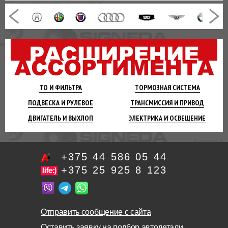
ТО И
ФИЛЬТРА
ТОРМОЗНАЯ
СИСТЕМА
ПОДВЕСКА
И РУЛЕВОЕ
ТРАНСМИССИЯ
И ПРИВОД
ДВИГАТЕЛЬ
И ВЫХЛОП
ЭЛЕКТРИКА И
ОСВЕЩЕНИЕ
+375 44 586 05 44
+375 25 925 8 123
Отправить сообщение с сайта
Оставить заявку на подбор автодетали