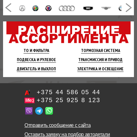
ТО И
ФИЛЬТРА
ТОРМОЗНАЯ
СИСТЕМА
ПОДВЕСКА
И РУЛЕВОЕ
ТРАНСМИССИЯ
И ПРИВОД
ДВИГАТЕЛЬ
И ВЫХЛОП
ЭЛЕКТРИКА И
ОСВЕЩЕНИЕ
+375 44 586 05 44
+375 25 925 8 123
Отправить сообщение с сайта
Оставить заявку на подбор автодетали