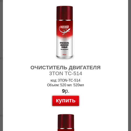
ОЧИСТИТЕЛЬ ДВИГАТЕЛЯ
3TON TC-514
код: 3TON-TC-514
Объем: 520 мл 520мл
9
р.
купить