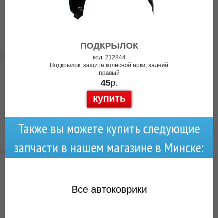
ПОДКРЫЛОК
код: 212844
Подкрылок, защита колесной арки, задний
правый
45
р.
купить
Также вы можете купить следующие
запчасти в нашем магазине в Минске:
Все
автоковрики