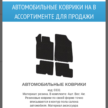
АВТОМОБИЛЬНЫЕ КОВРИКИ НА В
АССОРТИМЕНТЕ ДЛЯ ПРОДАЖИ
АВТОМОБИЛЬНЫЕ КОВРИКИ
код: 0331
Материал: резина. В комплекте: 4шт. Вес: 4кг.
Резиновые коврики по своей форме точно
вписываются в контур пола салона
автомобиля. Материал аксессуара