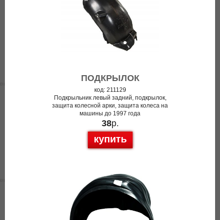
ПОДКРЫЛОК
код: 211129
Подкрыльник левый задний, подкрылок,
защита колесной арки, защита колеса на
машины до 1997 года
38
р.
купить