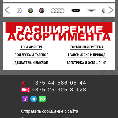
ТО И
ФИЛЬТРА
ТОРМОЗНАЯ
СИСТЕМА
ПОДВЕСКА
И РУЛЕВОЕ
ТРАНСМИССИЯ
И ПРИВОД
ДВИГАТЕЛЬ
И ВЫХЛОП
ЭЛЕКТРИКА И
ОСВЕЩЕНИЕ
+375 44 586 05 44
+375 25 925 8 123
Отправить сообщение с сайта