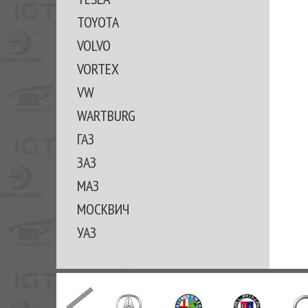
TOYOTA
VOLVO
VORTEX
VW
WARTBURG
ГАЗ
ЗАЗ
МАЗ
МОСКВИЧ
УАЗ