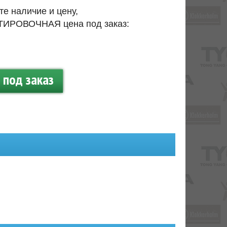
те наличие и цену,
ИРОВОЧНАЯ цена под заказ:
.
под заказ