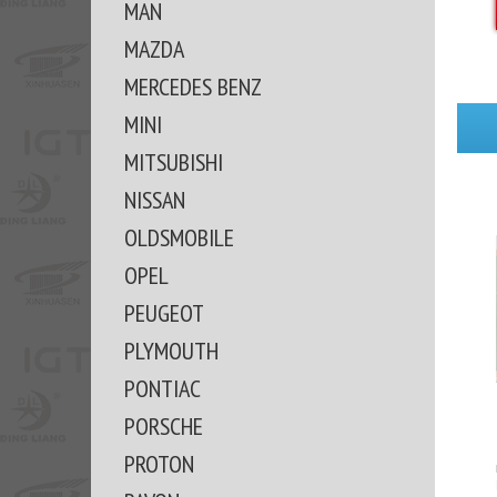
MAN
MAZDA
MERCEDES BENZ
MINI
MITSUBISHI
NISSAN
OLDSMOBILE
OPEL
PEUGEOT
PLYMOUTH
PONTIAC
PORSCHE
PROTON