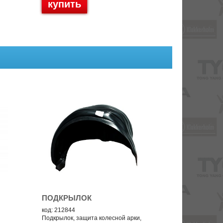
купить
ПОДКРЫЛОК
код: 212844
Подкрылок, защита колесной арки,