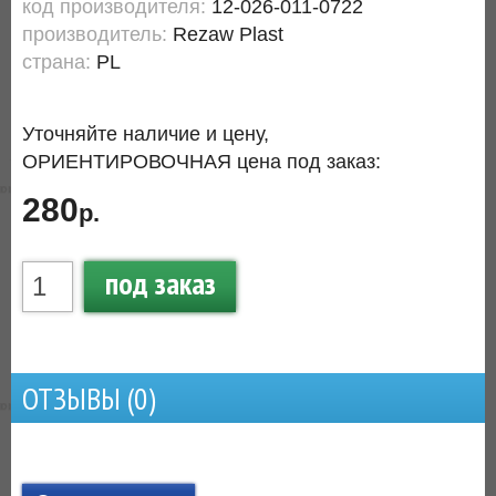
код производителя:
12-026-011-0722
производитель:
Rezaw Plast
страна:
PL
Уточняйте наличие и цену,
ОРИЕНТИРОВОЧНАЯ цена под заказ:
280
р.
под заказ
ОТЗЫВЫ (
0
)