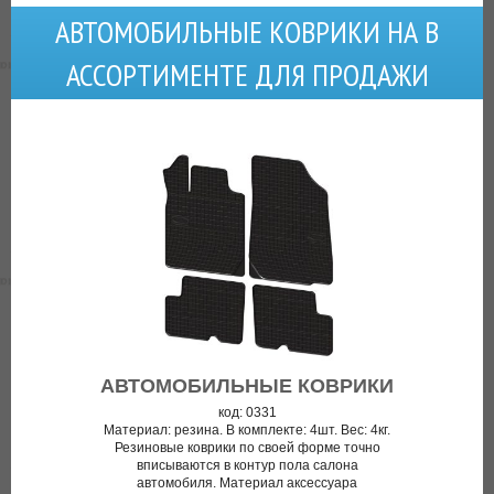
АВТОМОБИЛЬНЫЕ КОВРИКИ НА В
АССОРТИМЕНТЕ ДЛЯ ПРОДАЖИ
АВТОМОБИЛЬНЫЕ КОВРИКИ
код: 0331
Материал: резина. В комплекте: 4шт. Вес: 4кг.
Резиновые коврики по своей форме точно
вписываются в контур пола салона
автомобиля. Материал аксессуара