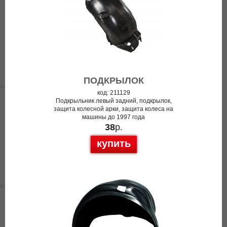
ПОДКРЫЛОК
код: 211129
Подкрыльник левый задний, подкрылок,
защита колесной арки, защита колеса на
машины до 1997 года
38
р.
купить