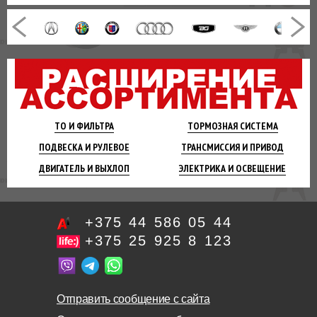
ТО И
ФИЛЬТРА
ТОРМОЗНАЯ
СИСТЕМА
ПОДВЕСКА
И РУЛЕВОЕ
ТРАНСМИССИЯ
И ПРИВОД
ДВИГАТЕЛЬ
И ВЫХЛОП
ЭЛЕКТРИКА И
ОСВЕЩЕНИЕ
+375 44 586 05 44
+375 25 925 8 123
Отправить сообщение с сайта