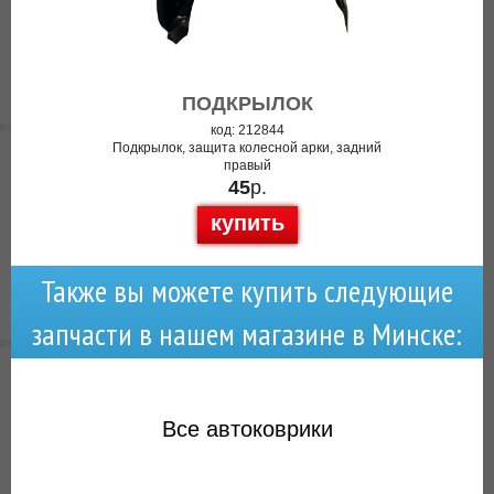
ПОДКРЫЛОК
код: 212844
Подкрылок, защита колесной арки, задний
правый
45
р.
купить
Также вы можете купить следующие
запчасти в нашем магазине в Минске:
Все
автоковрики