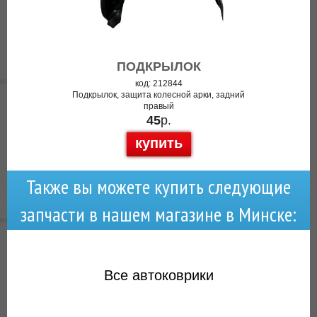
ПОДКРЫЛОК
код: 212844
Подкрылок, защита колесной арки, задний
правый
45
р.
купить
Также вы можете купить следующие
запчасти в нашем магазине в Минске:
Все
автоковрики