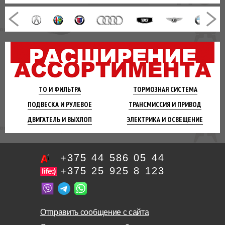
ТО И
ФИЛЬТРА
ТОРМОЗНАЯ
СИСТЕМА
ПОДВЕСКА
И РУЛЕВОЕ
ТРАНСМИССИЯ
И ПРИВОД
ДВИГАТЕЛЬ
И ВЫХЛОП
ЭЛЕКТРИКА И
ОСВЕЩЕНИЕ
+375 44 586 05 44
+375 25 925 8 123
Отправить сообщение с сайта