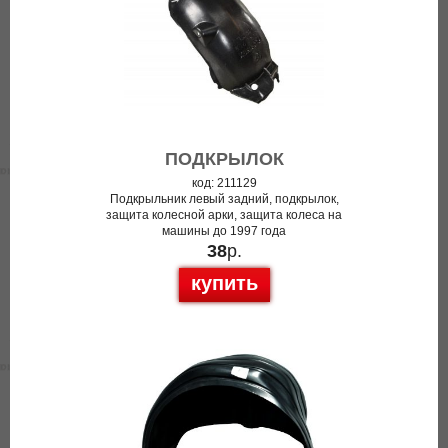
ПОДКРЫЛОК
код: 211129
Подкрыльник левый задний, подкрылок,
защита колесной арки, защита колеса на
машины до 1997 года
38
р.
купить