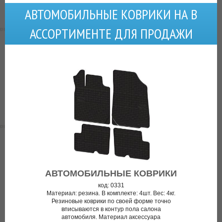
АВТОМОБИЛЬНЫЕ КОВРИКИ НА В
АССОРТИМЕНТЕ ДЛЯ ПРОДАЖИ
АВТОМОБИЛЬНЫЕ КОВРИКИ
код: 0331
Материал: резина. В комплекте: 4шт. Вес: 4кг.
Резиновые коврики по своей форме точно
вписываются в контур пола салона
автомобиля. Материал аксессуара