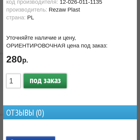
код производителя:
12-026-011-1135
производитель:
Rezaw Plast
страна:
PL
Уточняйте наличие и цену,
ОРИЕНТИРОВОЧНАЯ цена под заказ:
280
р.
под заказ
ОТЗЫВЫ (
0
)