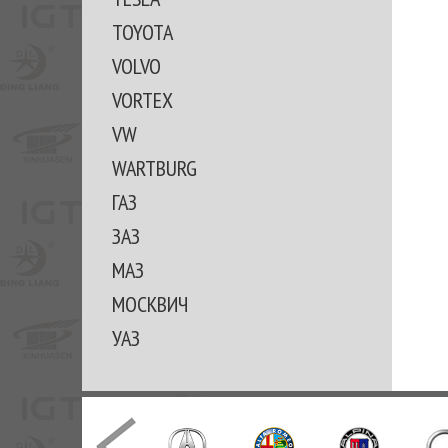
TOYOTA
VOLVO
VORTEX
VW
WARTBURG
ГАЗ
ЗАЗ
МАЗ
МОСКВИЧ
УАЗ