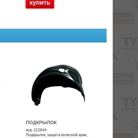
купить
ПОДКРЫЛОК
код: 212844
Подкрылок, защита колесной арки,