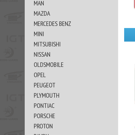
MAN
MAZDA
MERCEDES BENZ
MINI
MITSUBISHI
NISSAN
OLDSMOBILE
OPEL
PEUGEOT
PLYMOUTH
PONTIAC
PORSCHE
PROTON