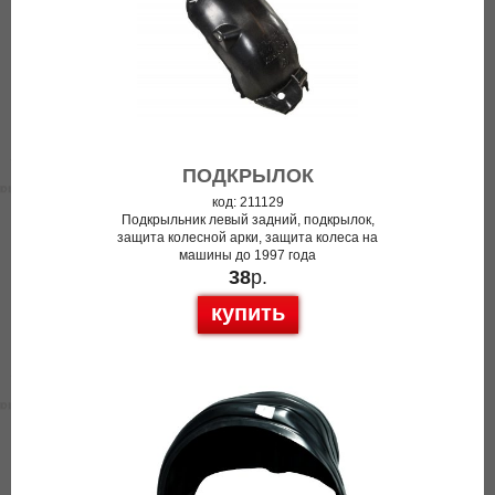
ПОДКРЫЛОК
код: 211129
Подкрыльник левый задний, подкрылок,
защита колесной арки, защита колеса на
машины до 1997 года
38
р.
купить