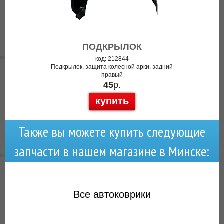
ПОДКРЫЛОК
код: 212844
Подкрылок, защита колесной арки, задний
правый
45
р.
купить
Также вы можете купить следующие
запчасти в нашем магазине в Минске:
Все
автоковрики