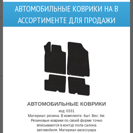
АВТОМОБИЛЬНЫЕ КОВРИКИ НА В
АССОРТИМЕНТЕ ДЛЯ ПРОДАЖИ
АВТОМОБИЛЬНЫЕ КОВРИКИ
код: 0331
Материал: резина. В комплекте: 4шт. Вес: 4кг.
Резиновые коврики по своей форме точно
вписываются в контур пола салона
автомобиля. Материал аксессуара