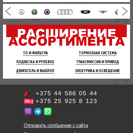
ТО И
ФИЛЬТРА
ТОРМОЗНАЯ
СИСТЕМА
ПОДВЕСКА
И РУЛЕВОЕ
ТРАНСМИССИЯ
И ПРИВОД
ДВИГАТЕЛЬ
И ВЫХЛОП
ЭЛЕКТРИКА И
ОСВЕЩЕНИЕ
+375 44 586 05 44
+375 25 925 8 123
Отправить сообщение с сайта