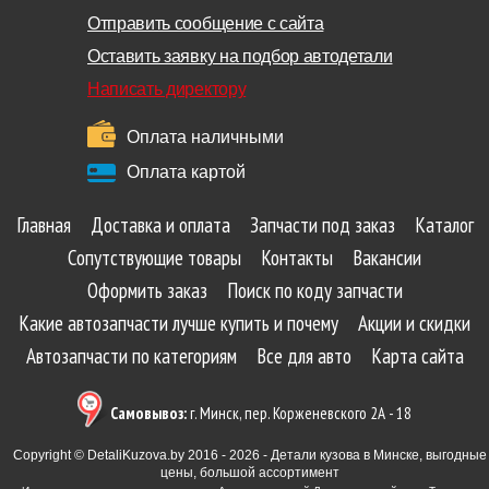
Отправить сообщение с сайта
Оставить заявку на подбор автодетали
Написать директору
Оплата наличными
Оплата картой
Главная
Доставка и оплата
Запчасти под заказ
Каталог
Сопутствующие товары
Контакты
Вакансии
Оформить заказ
Поиск по коду запчасти
Какие автозапчасти лучше купить и почему
Акции и скидки
Автозапчасти по категориям
Все для авто
Карта сайта
Самовывоз:
г. Минск, пер. Корженевского 2А - 18
Copyright © DetaliKuzova.by 2016 - 2026 - Детали кузова в Минске, выгодные
цены, большой ассортимент