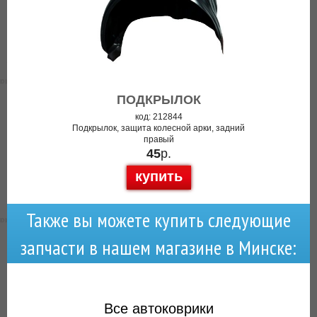
ПОДКРЫЛОК
код: 212844
Подкрылок, защита колесной арки, задний
правый
45
р.
купить
Также вы можете купить следующие
запчасти в нашем магазине в Минске:
Все
автоковрики