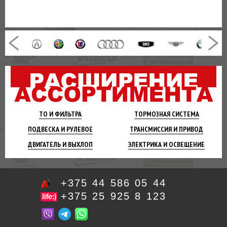
ТО И
ФИЛЬТРА
ТОРМОЗНАЯ
СИСТЕМА
ПОДВЕСКА
И РУЛЕВОЕ
ТРАНСМИССИЯ
И ПРИВОД
ДВИГАТЕЛЬ
И ВЫХЛОП
ЭЛЕКТРИКА И
ОСВЕЩЕНИЕ
+375 44 586 05 44
+375 25 925 8 123