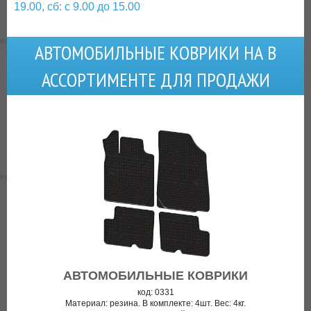
19.00, сб: с 9.00 до 15.00
АВТОМОБИЛЬНЫЕ КОВРИКИ НА В
АССОРТИМЕНТЕ ДЛЯ ПРОДАЖИ
АВТОМОБИЛЬНЫЕ КОВРИКИ
код: 0331
Материал: резина. В комплекте: 4шт. Вес: 4кг.