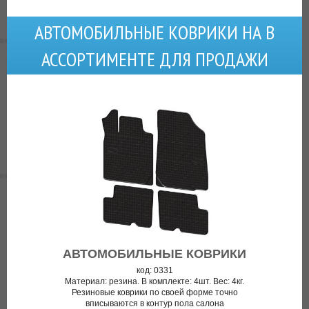
АВТОМОБИЛЬНЫЕ КОВРИКИ НА В
АССОРТИМЕНТЕ ДЛЯ ПРОДАЖИ
АВТОМОБИЛЬНЫЕ КОВРИКИ
код: 0331
Материал: резина. В комплекте: 4шт. Вес: 4кг.
Резиновые коврики по своей форме точно
вписываются в контур пола салона