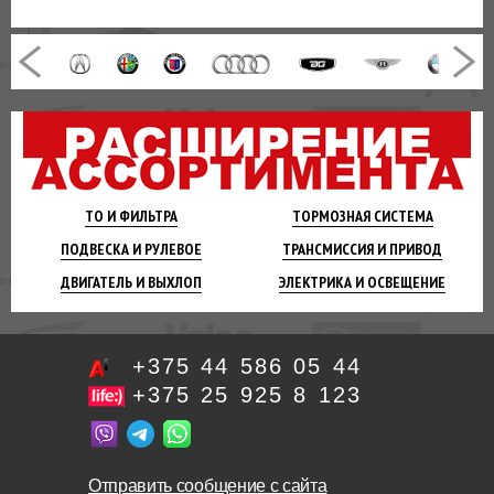
ТО И
ФИЛЬТРА
ТОРМОЗНАЯ
СИСТЕМА
ПОДВЕСКА
И РУЛЕВОЕ
ТРАНСМИССИЯ
И ПРИВОД
ДВИГАТЕЛЬ
И ВЫХЛОП
ЭЛЕКТРИКА И
ОСВЕЩЕНИЕ
+375 44 586 05 44
+375 25 925 8 123
Отправить сообщение с сайта