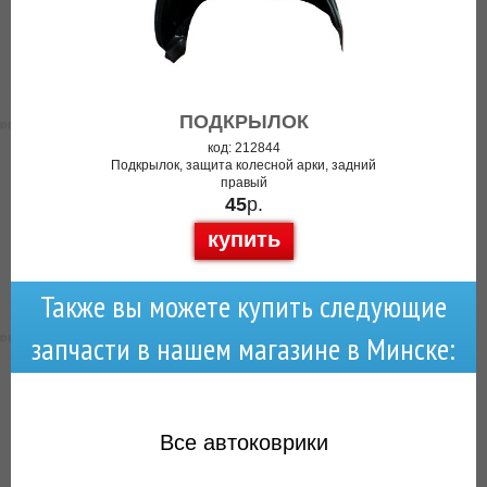
ПОДКРЫЛОК
код: 212844
Подкрылок, защита колесной арки, задний
правый
45
р.
купить
Также вы можете купить следующие
запчасти в нашем магазине в Минске:
Все
автоковрики