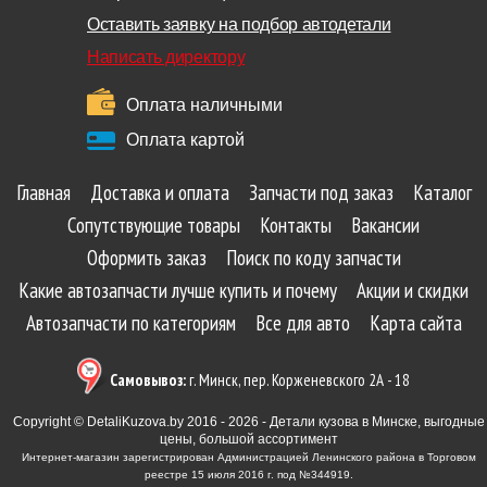
Оставить заявку на подбор автодетали
Написать директору
Оплата наличными
Оплата картой
Главная
Доставка и оплата
Запчасти под заказ
Каталог
Сопутствующие товары
Контакты
Вакансии
Оформить заказ
Поиск по коду запчасти
Какие автозапчасти лучше купить и почему
Акции и скидки
Автозапчасти по категориям
Все для авто
Карта сайта
Самовывоз:
г. Минск, пер. Корженевского 2А - 18
Copyright © DetaliKuzova.by 2016 - 2026 - Детали кузова в Минске, выгодные
цены, большой ассортимент
Интернет-магазин зарегистрирован Администрацией Ленинского района в Торговом
реестре 15 июля 2016 г. под №344919.