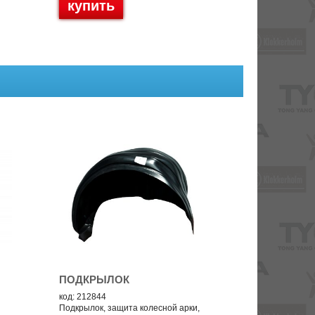
купить
ПОДКРЫЛОК
код: 212844
Подкрылок, защита колесной арки,