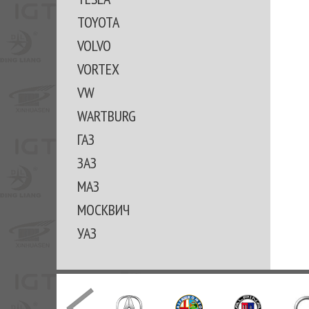
TOYOTA
VOLVO
VORTEX
VW
WARTBURG
ГАЗ
ЗАЗ
МАЗ
МОСКВИЧ
УАЗ