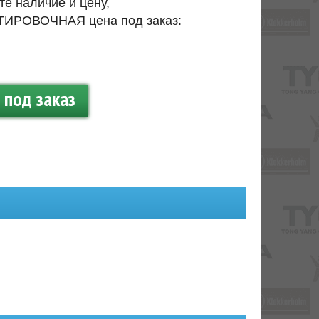
те наличие и цену,
ИРОВОЧНАЯ цена под заказ:
.
под заказ