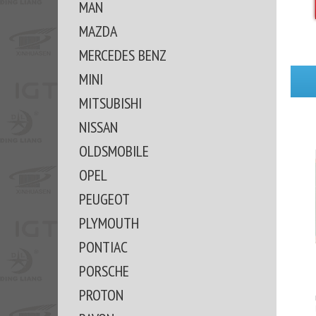
MAN
MAZDA
MERCEDES BENZ
MINI
MITSUBISHI
NISSAN
OLDSMOBILE
OPEL
PEUGEOT
PLYMOUTH
PONTIAC
PORSCHE
PROTON