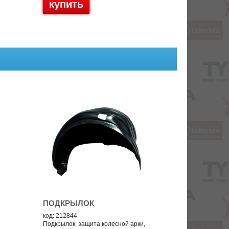
купить
ПОДКРЫЛОК
код: 212844
Подкрылок, защита колесной арки,