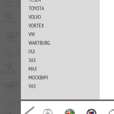
TOYOTA
VOLVO
VORTEX
VW
WARTBURG
ГАЗ
ЗАЗ
МАЗ
МОСКВИЧ
УАЗ