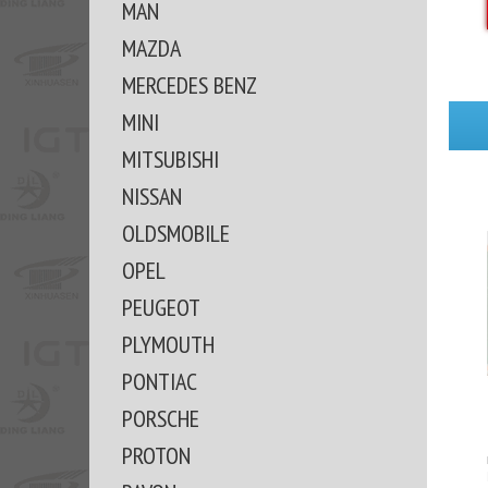
MAN
MAZDA
MERCEDES BENZ
MINI
MITSUBISHI
NISSAN
OLDSMOBILE
OPEL
PEUGEOT
PLYMOUTH
PONTIAC
PORSCHE
PROTON