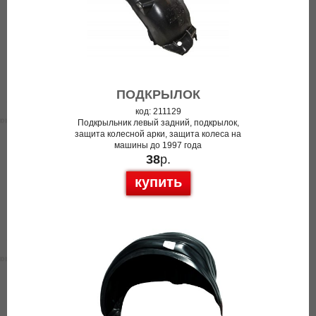
ПОДКРЫЛОК
код: 211129
Подкрыльник левый задний, подкрылок,
защита колесной арки, защита колеса на
машины до 1997 года
38
р.
купить