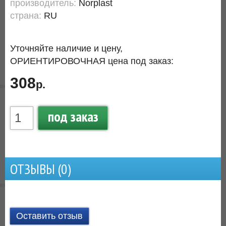
производитель:
Norplast
страна:
RU
Уточняйте наличие и цену,
ОРИЕНТИРОВОЧНАЯ цена под заказ:
308
р.
под заказ
ОТЗЫВЫ (
0
)
Оставить отзыв