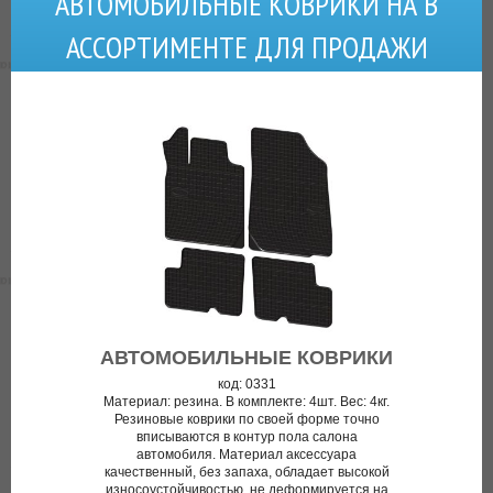
АВТОМОБИЛЬНЫЕ КОВРИКИ НА В
АССОРТИМЕНТЕ ДЛЯ ПРОДАЖИ
АВТОМОБИЛЬНЫЕ КОВРИКИ
код: 0331
Материал: резина. В комплекте: 4шт. Вес: 4кг.
Резиновые коврики по своей форме точно
вписываются в контур пола салона
автомобиля. Материал аксессуара
качественный, без запаха, обладает высокой
износоустойчивостью, не деформируется на