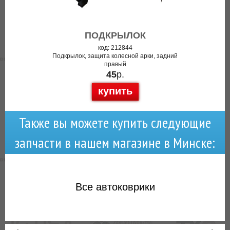
ПОДКРЫЛОК
код: 212844
Подкрылок, защита колесной арки, задний
правый
45
р.
купить
Также вы можете купить следующие
запчасти в нашем магазине в Минске:
Все
автоковрики