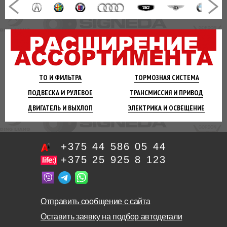
ТО И
ФИЛЬТРА
ТОРМОЗНАЯ
СИСТЕМА
ПОДВЕСКА
И РУЛЕВОЕ
ТРАНСМИССИЯ
И ПРИВОД
ДВИГАТЕЛЬ
И ВЫХЛОП
ЭЛЕКТРИКА И
ОСВЕЩЕНИЕ
+375 44 586 05 44
+375 25 925 8 123
Отправить сообщение с сайта
Оставить заявку на подбор автодетали