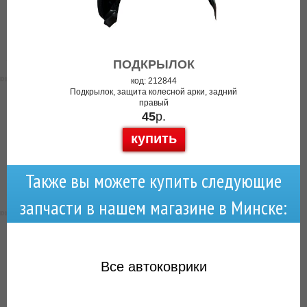
ПОДКРЫЛОК
код: 212844
Подкрылок, защита колесной арки, задний
правый
45
р.
купить
Также вы можете купить следующие
запчасти в нашем магазине в Минске:
Все
автоковрики