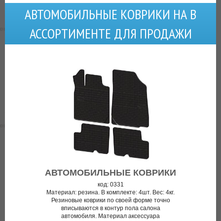
АВТОМОБИЛЬНЫЕ КОВРИКИ НА В
АССОРТИМЕНТЕ ДЛЯ ПРОДАЖИ
АВТОМОБИЛЬНЫЕ КОВРИКИ
код: 0331
Материал: резина. В комплекте: 4шт. Вес: 4кг.
Резиновые коврики по своей форме точно
вписываются в контур пола салона
автомобиля. Материал аксессуара