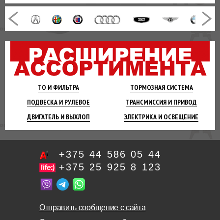
ТО И
ФИЛЬТРА
ТОРМОЗНАЯ
СИСТЕМА
ПОДВЕСКА
И РУЛЕВОЕ
ТРАНСМИССИЯ
И ПРИВОД
ДВИГАТЕЛЬ
И ВЫХЛОП
ЭЛЕКТРИКА И
ОСВЕЩЕНИЕ
+375 44 586 05 44
+375 25 925 8 123
Отправить сообщение с сайта