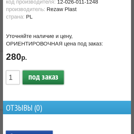
код производителя:
12-026-011-1248
производитель:
Rezaw Plast
страна:
PL
Уточняйте наличие и цену,
ОРИЕНТИРОВОЧНАЯ цена под заказ:
280
р.
под заказ
ОТЗЫВЫ (
0
)