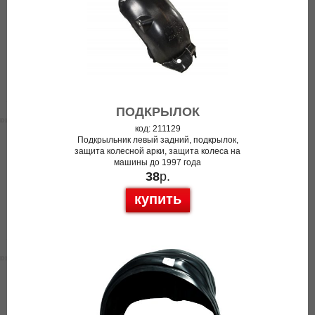
ПОДКРЫЛОК
код: 211129
Подкрыльник левый задний, подкрылок,
защита колесной арки, защита колеса на
машины до 1997 года
38
р.
купить