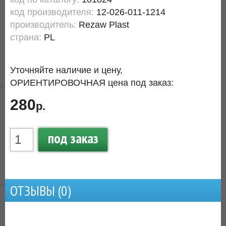
код производителя:
12-026-011-1214
производитель:
Rezaw Plast
страна:
PL
Уточняйте наличие и цену,
ОРИЕНТИРОВОЧНАЯ цена под заказ:
280
р.
под заказ
ОТЗЫВЫ (
0
)