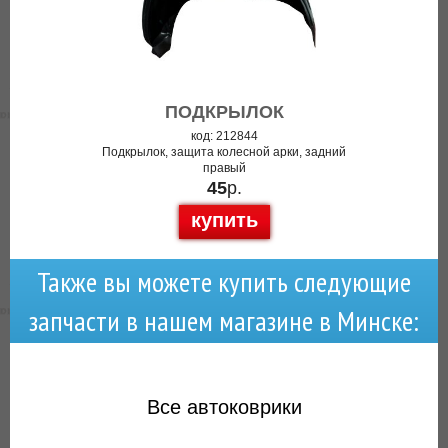
ПОДКРЫЛОК
код: 212844
Подкрылок, защита колесной арки, задний
правый
45
р.
купить
Также вы можете купить следующие
запчасти в нашем магазине в Минске:
Все
автоковрики