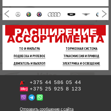
ТО И
ФИЛЬТРА
ТОРМОЗНАЯ
СИСТЕМА
ПОДВЕСКА
И РУЛЕВОЕ
ТРАНСМИССИЯ
И ПРИВОД
ДВИГАТЕЛЬ
И ВЫХЛОП
ЭЛЕКТРИКА И
ОСВЕЩЕНИЕ
+375 44 586 05 44
+375 25 925 8 123
Отправить сообщение с сайта