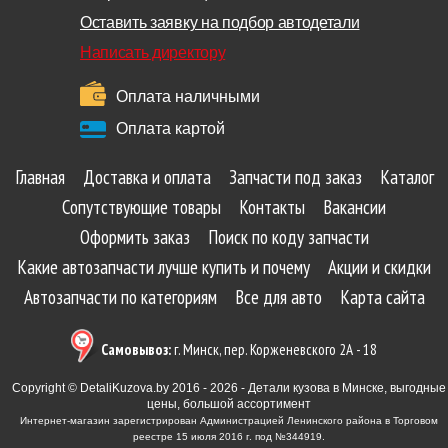
Оставить заявку на подбор автодетали
Написать директору
Оплата наличными
Оплата картой
Главная
Доставка и оплата
Запчасти под заказ
Каталог
Сопутствующие товары
Контакты
Вакансии
Оформить заказ
Поиск по коду запчасти
Какие автозапчасти лучше купить и почему
Акции и скидки
Автозапчасти по категориям
Все для авто
Карта сайта
Самовывоз:
г. Минск, пер. Корженевского 2А - 18
Copyright © DetaliKuzova.by 2016 - 2026 - Детали кузова в Минске, выгодные
цены, большой ассортимент
Интернет-магазин зарегистрирован Администрацией Ленинского района в Торговом
реестре 15 июля 2016 г. под №344919.