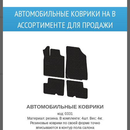
АВТОМОБИЛЬНЫЕ КОВРИКИ НА В
АССОРТИМЕНТЕ ДЛЯ ПРОДАЖИ
АВТОМОБИЛЬНЫЕ КОВРИКИ
код: 0331
Материал: резина. В комплекте: 4шт. Вес: 4кг.
Резиновые коврики по своей форме точно
вписываются в контур пола салона