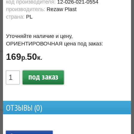
код производителя:
12-026-021-0554
производитель:
Rezaw Plast
страна:
PL
Уточняйте наличие и цену,
ОРИЕНТИРОВОЧНАЯ цена под заказ:
169
50
р.
к.
под заказ
ОТЗЫВЫ (
0
)