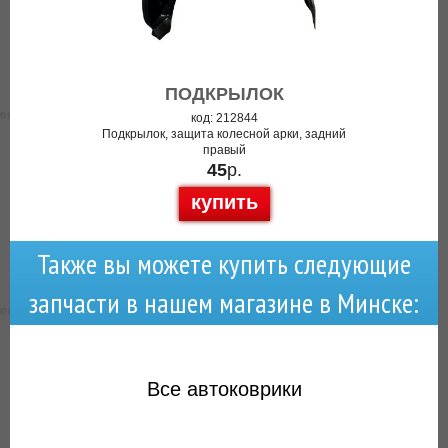
ПОДКРЫЛОК
код: 212844
Подкрылок, защита колесной арки, задний
правый
45
р.
купить
Также вы можете купить следующие
запчасти в нашем магазине в Минске:
Все
автоковрики