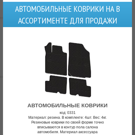
АВТОМОБИЛЬНЫЕ КОВРИКИ НА В
АССОРТИМЕНТЕ ДЛЯ ПРОДАЖИ
АВТОМОБИЛЬНЫЕ КОВРИКИ
код: 0331
Материал: резина. В комплекте: 4шт. Вес: 4кг.
Резиновые коврики по своей форме точно
вписываются в контур пола салона
автомобиля. Материал аксессуара