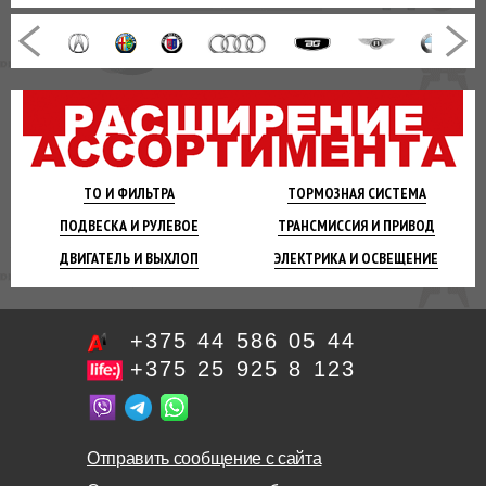
ТО И
ФИЛЬТРА
ТОРМОЗНАЯ
СИСТЕМА
ПОДВЕСКА
И РУЛЕВОЕ
ТРАНСМИССИЯ
И ПРИВОД
ДВИГАТЕЛЬ
И ВЫХЛОП
ЭЛЕКТРИКА И
ОСВЕЩЕНИЕ
+375 44 586 05 44
+375 25 925 8 123
Отправить сообщение с сайта