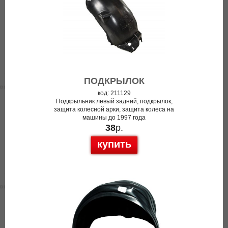
ПОДКРЫЛОК
код: 211129
Подкрыльник левый задний, подкрылок,
защита колесной арки, защита колеса на
машины до 1997 года
38
р.
купить