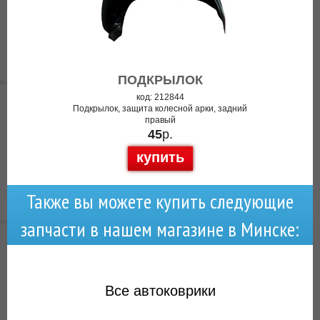
ПОДКРЫЛОК
код: 212844
Подкрылок, защита колесной арки, задний
правый
45
р.
купить
Также вы можете купить следующие
запчасти в нашем магазине в Минске:
Все
автоковрики