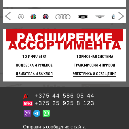
ТО И
ФИЛЬТРА
ТОРМОЗНАЯ
СИСТЕМА
ПОДВЕСКА
И РУЛЕВОЕ
ТРАНСМИССИЯ
И ПРИВОД
ДВИГАТЕЛЬ
И ВЫХЛОП
ЭЛЕКТРИКА И
ОСВЕЩЕНИЕ
+375 44 586 05 44
+375 25 925 8 123
Отправить сообщение с сайта