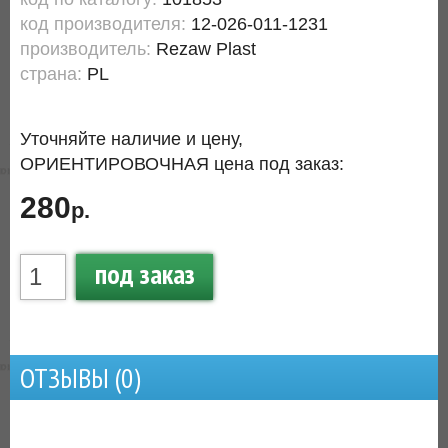
код производителя:
12-026-011-1231
производитель:
Rezaw Plast
страна:
PL
Уточняйте наличие и цену,
ОРИЕНТИРОВОЧНАЯ цена под заказ:
280
р.
под заказ
ОТЗЫВЫ (
0
)