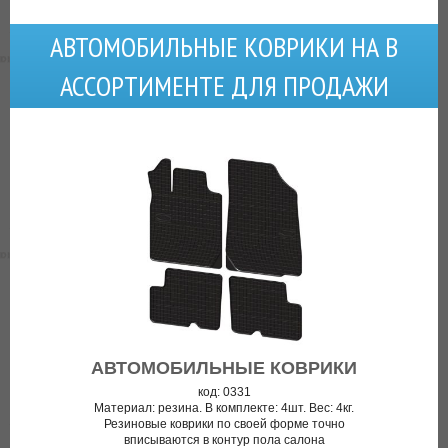
АВТОМОБИЛЬНЫЕ КОВРИКИ НА В
АССОРТИМЕНТЕ ДЛЯ ПРОДАЖИ
АВТОМОБИЛЬНЫЕ КОВРИКИ
код: 0331
Материал: резина. В комплекте: 4шт. Вес: 4кг.
Резиновые коврики по своей форме точно
вписываются в контур пола салона