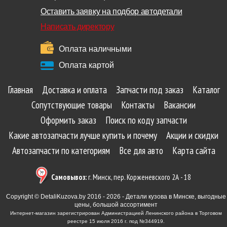
Оставить заявку на подбор автодетали
Написать директору
Оплата наличными
Оплата картой
Главная
Доставка и оплата
Запчасти под заказ
Каталог
Сопутствующие товары
Контакты
Вакансии
Оформить заказ
Поиск по коду запчасти
Какие автозапчасти лучше купить и почему
Акции и скидки
Автозапчасти по категориям
Все для авто
Карта сайта
Самовывоз:
г. Минск, пер. Корженевского 2А - 18
Copyright © DetaliKuzova.by 2016 - 2026 - Детали кузова в Минске, выгодные
цены, большой ассортимент
Интернет-магазин зарегистрирован Администрацией Ленинского района в Торговом
реестре 15 июля 2016 г. под №344919.