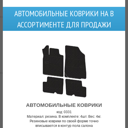
АВТОМОБИЛЬНЫЕ КОВРИКИ НА В
АССОРТИМЕНТЕ ДЛЯ ПРОДАЖИ
АВТОМОБИЛЬНЫЕ КОВРИКИ
код: 0331
Материал: резина. В комплекте: 4шт. Вес: 4кг.
Резиновые коврики по своей форме точно
вписываются в контур пола салона