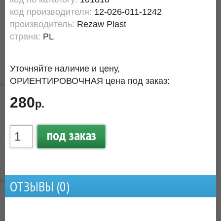
код производителя:
12-026-011-1242
производитель:
Rezaw Plast
страна:
PL
Уточняйте наличие и цену,
ОРИЕНТИРОВОЧНАЯ цена под заказ:
280
р.
под заказ
ОТЗЫВЫ (
0
)