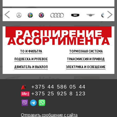
ТО И
ФИЛЬТРА
ТОРМОЗНАЯ
СИСТЕМА
ПОДВЕСКА
И РУЛЕВОЕ
ТРАНСМИССИЯ
И ПРИВОД
ДВИГАТЕЛЬ
И ВЫХЛОП
ЭЛЕКТРИКА И
ОСВЕЩЕНИЕ
+375 44 586 05 44
+375 25 925 8 123
Отправить сообщение с сайта