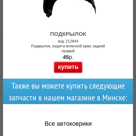
ПОДКРЫЛОК
код: 212844
Подкрылок, защита колесной арки, задний
правый
45
р.
купить
Также вы можете купить следующие
запчасти в нашем магазине в Минске:
Все
автоковрики