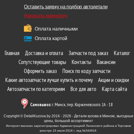
Оставить заявку на подбор автодетали
Написать директору
Оплата наличными
Оплата картой
Главная
Доставка и оплата
Запчасти под заказ
Каталог
Сопутствующие товары
Контакты
Вакансии
Оформить заказ
Поиск по коду запчасти
Какие автозапчасти лучше купить и почему
Акции и скидки
Автозапчасти по категориям
Все для авто
Карта сайта
Самовывоз:
г. Минск, пер. Корженевского 2А - 18
Copyright © DetaliKuzova.by 2016 - 2026 - Детали кузова в Минске, выгодные
цены, большой ассортимент
Интернет-магазин зарегистрирован Администрацией Ленинского района в Торговом
реестре 15 июля 2016 г. под №344919.