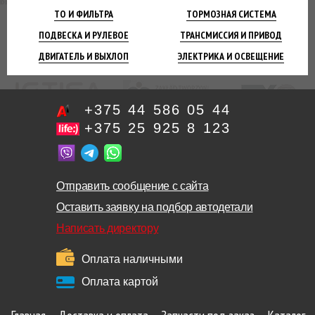
ТО И
ФИЛЬТРА
ТОРМОЗНАЯ
СИСТЕМА
ПОДВЕСКА
И РУЛЕВОЕ
ТРАНСМИССИЯ
И ПРИВОД
ДВИГАТЕЛЬ
И ВЫХЛОП
ЭЛЕКТРИКА И
ОСВЕЩЕНИЕ
+375 44 586 05 44
+375 25 925 8 123
Отправить сообщение с сайта
Оставить заявку на подбор автодетали
Написать директору
Оплата наличными
Оплата картой