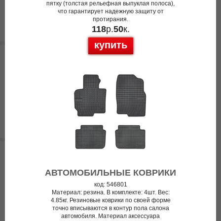
пятку (толстая рельефная выпуклая полоса),
что гарантирует надежную защиту от
протирания.
118
р.
50
к.
купить
АВТОМОБИЛЬНЫЕ КОВРИКИ
код: 546801
Материал: резина. В комплекте: 4шт. Вес:
4.85кг. Резиновые коврики по своей форме
точно вписываются в контур пола салона
автомобиля. Материал аксессуара