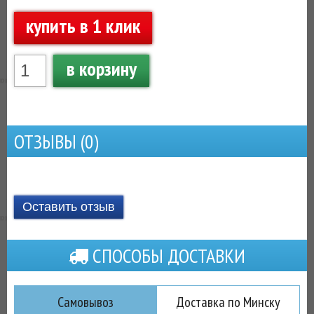
купить в 1 клик
в корзину
ОТЗЫВЫ (
0
)
Оставить отзыв
СПОСОБЫ ДОСТАВКИ
Самовывоз
Доставка по Минску