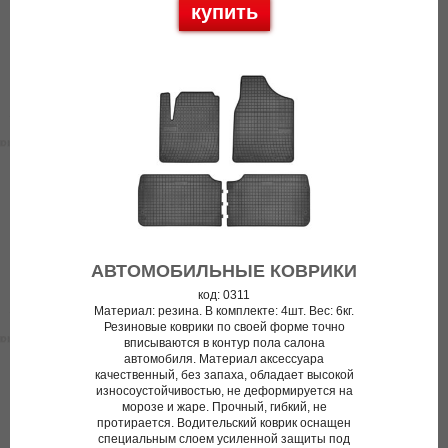
купить
АВТОМОБИЛЬНЫЕ КОВРИКИ
код: 0311
Материал: резина. В комплекте: 4шт. Вес: 6кг.
Резиновые коврики по своей форме точно
вписываются в контур пола салона
автомобиля. Материал аксессуара
качественный, без запаха, обладает высокой
износоустойчивостью, не деформируется на
морозе и жаре. Прочный, гибкий, не
протирается. Водительский коврик оснащен
специальным слоем усиленной защиты под