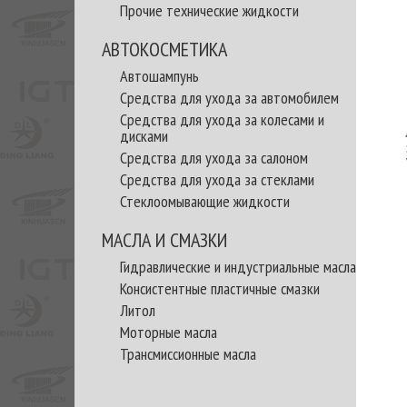
Прочие технические жидкости
АВТОКОСМЕТИКА
Автошампунь
Средства для ухода за автомобилем
Средства для ухода за колесами и
дисками
Средства для ухода за салоном
Средства для ухода за стеклами
Стеклоомывающие жидкости
МАСЛА И СМАЗКИ
Гидравлические и индустриальные масла
Консистентные пластичные смазки
Литол
Моторные масла
Трансмиссионные масла