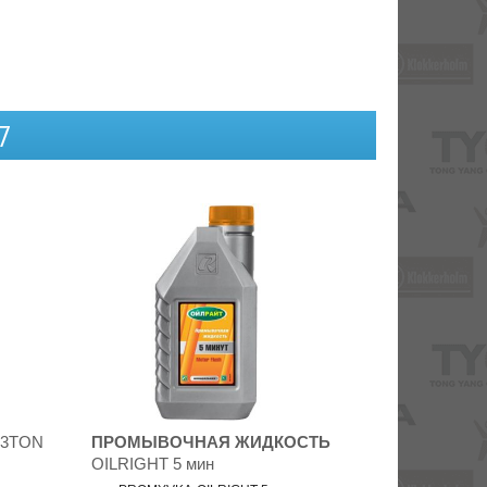
7
3TON
ПРОМЫВОЧНАЯ ЖИДКОСТЬ
OILRIGHT 5 мин