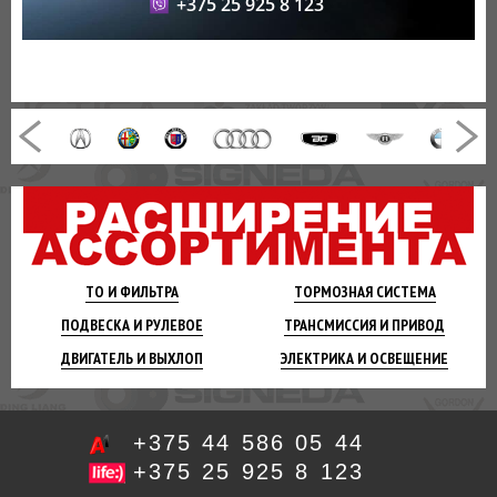
+375 25 925 8 123
ТО И
ФИЛЬТРА
ТОРМОЗНАЯ
СИСТЕМА
ПОДВЕСКА
И РУЛЕВОЕ
ТРАНСМИССИЯ
И ПРИВОД
ДВИГАТЕЛЬ
И ВЫХЛОП
ЭЛЕКТРИКА И
ОСВЕЩЕНИЕ
+375 44 586 05 44
+375 25 925 8 123