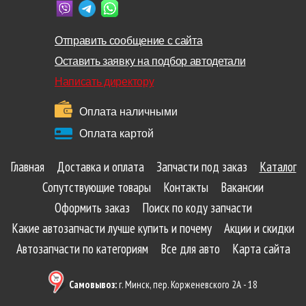
Отправить сообщение с сайта
Оставить заявку на подбор автодетали
Написать директору
Оплата наличными
Оплата картой
Главная
Доставка и оплата
Запчасти под заказ
Каталог
Сопутствующие товары
Контакты
Вакансии
Оформить заказ
Поиск по коду запчасти
Какие автозапчасти лучше купить и почему
Акции и скидки
Автозапчасти по категориям
Все для авто
Карта сайта
Самовывоз:
г. Минск, пер. Корженевского 2А - 18