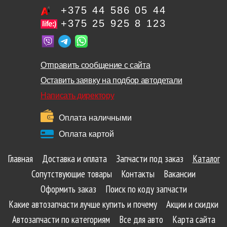
+375 44 586 05 44
+375 25 925 8 123
Отправить сообщение с сайта
Оставить заявку на подбор автодетали
Написать директору
Оплата наличными
Оплата картой
Главная
Доставка и оплата
Запчасти под заказ
Каталог
Сопутствующие товары
Контакты
Вакансии
Оформить заказ
Поиск по коду запчасти
Какие автозапчасти лучше купить и почему
Акции и скидки
Автозапчасти по категориям
Все для авто
Карта сайта