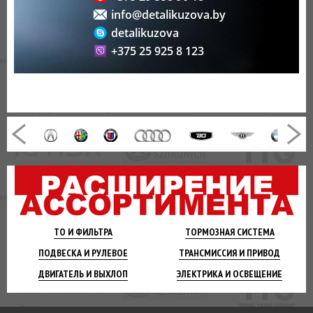
info@detalikuzova.by
detalikuzova
+375 25 925 8 123
ТО И
ФИЛЬТРА
ТОРМОЗНАЯ
СИСТЕМА
ПОДВЕСКА
И РУЛЕВОЕ
ТРАНСМИССИЯ
И ПРИВОД
ДВИГАТЕЛЬ
И ВЫХЛОП
ЭЛЕКТРИКА И
ОСВЕЩЕНИЕ