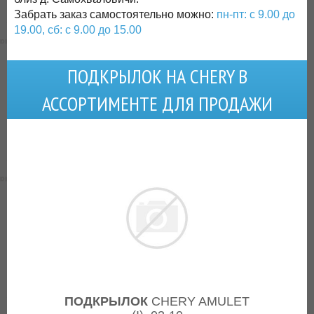
Забрать заказ самостоятельно можно:
пн-пт: с 9.00 до
19.00, сб: с 9.00 до 15.00
ПОДКРЫЛОК НА CHERY В
АССОРТИМЕНТЕ ДЛЯ ПРОДАЖИ
ПОДКРЫЛОК
CHERY AMULET