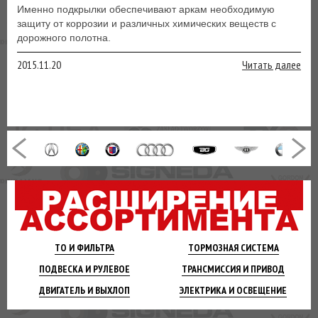
Именно подкрылки обеспечивают аркам необходимую
защиту от коррозии и различных химических веществ с
дорожного полотна.
2015.11.20
Читать далее
ТО И
ФИЛЬТРА
ТОРМОЗНАЯ
СИСТЕМА
ПОДВЕСКА
И РУЛЕВОЕ
ТРАНСМИССИЯ
И ПРИВОД
ДВИГАТЕЛЬ
И ВЫХЛОП
ЭЛЕКТРИКА И
ОСВЕЩЕНИЕ