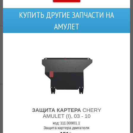
КУПИТЬ ДРУГИЕ ЗАПЧАСТИ НА
АМУЛЕТ
ЗАЩИТА КАРТЕРА
CHERY
AMULET (I), 03 - 10
код: 111.00901.1
Защита картера двигателя