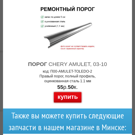
ПОРОГ
CHERY AMULET, 03-10
код: П00-AMULET-TOLEDO-2
Правый порог, полный профиль,
оцинкованная сталь 1.1 мм
55
р.
50
к.
купить
Также вы можете купить следующие
запчасти в нашем магазине в Минске: