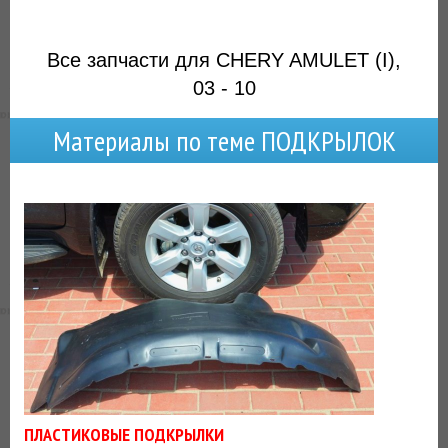
Все запчасти для CHERY AMULET (I),
03 - 10
Материалы по теме ПОДКРЫЛОК
ПЛАСТИКОВЫЕ ПОДКРЫЛКИ