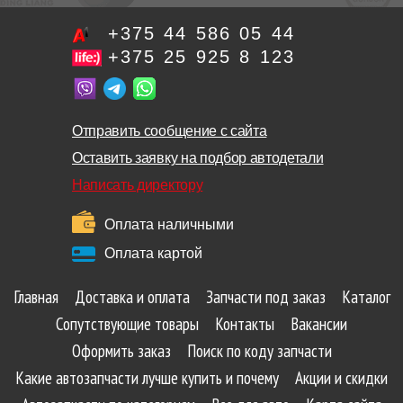
+375 44 586 05 44
+375 25 925 8 123
Отправить сообщение с сайта
Оставить заявку на подбор автодетали
Написать директору
Оплата наличными
Оплата картой
Главная
Доставка и оплата
Запчасти под заказ
Каталог
Сопутствующие товары
Контакты
Вакансии
Оформить заказ
Поиск по коду запчасти
Какие автозапчасти лучше купить и почему
Акции и скидки