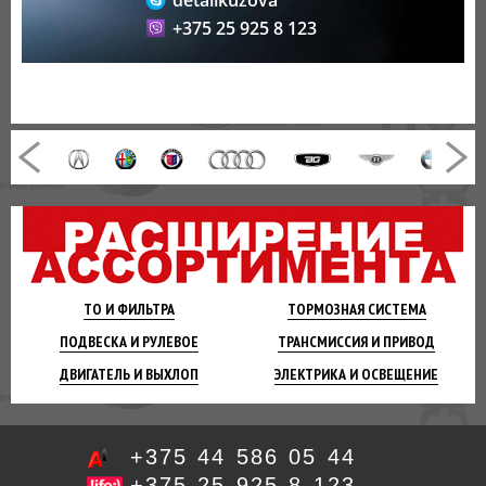
detalikuzova
+375 25 925 8 123
ТО И
ФИЛЬТРА
ТОРМОЗНАЯ
СИСТЕМА
ПОДВЕСКА
И РУЛЕВОЕ
ТРАНСМИССИЯ
И ПРИВОД
ДВИГАТЕЛЬ
И ВЫХЛОП
ЭЛЕКТРИКА И
ОСВЕЩЕНИЕ
+375 44 586 05 44
+375 25 925 8 123