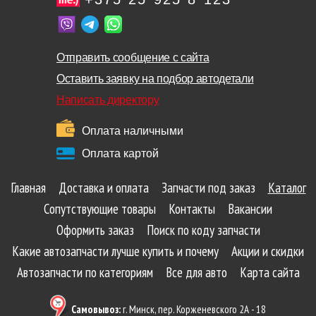
Отправить сообщение с сайта
Оставить заявку на подбор автодетали
Написать директору
Оплата наличными
Оплата картой
Главная
Доставка и оплата
Запчасти под заказ
Каталог
Сопутствующие товары
Контакты
Вакансии
Оформить заказ
Поиск по коду запчасти
Какие автозапчасти лучше купить и почему
Акции и скидки
Автозапчасти по категориям
Все для авто
Карта сайта
Самовывоз:
г. Минск, пер. Корженевского 2А - 18