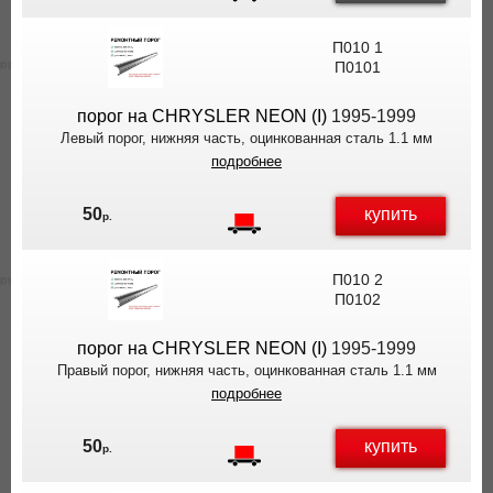
П010 1
П0101
порог на CHRYSLER NEON (I)
1995-1999
Левый порог, нижняя часть, оцинкованная сталь 1.1 мм
подробнее
купить
50
р.
П010 2
П0102
порог на CHRYSLER NEON (I)
1995-1999
Правый порог, нижняя часть, оцинкованная сталь 1.1 мм
подробнее
купить
50
р.