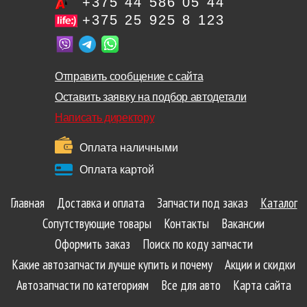
+375 44 586 05 44
+375 25 925 8 123
Отправить сообщение с сайта
Оставить заявку на подбор автодетали
Написать директору
Оплата наличными
Оплата картой
Главная
Доставка и оплата
Запчасти под заказ
Каталог
Сопутствующие товары
Контакты
Вакансии
Оформить заказ
Поиск по коду запчасти
Какие автозапчасти лучше купить и почему
Акции и скидки
Автозапчасти по категориям
Все для авто
Карта сайта