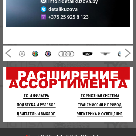
info@detalikuzova.by
detalikuzova
+375 25 925 8 123
ТО И
ФИЛЬТРА
ТОРМОЗНАЯ
СИСТЕМА
ПОДВЕСКА
И РУЛЕВОЕ
ТРАНСМИССИЯ
И ПРИВОД
ДВИГАТЕЛЬ
И ВЫХЛОП
ЭЛЕКТРИКА И
ОСВЕЩЕНИЕ