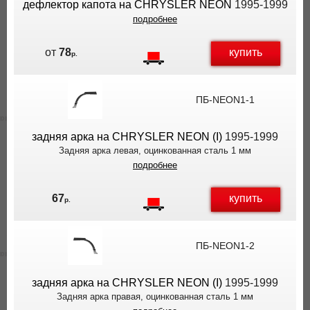
дефлектор капота на CHRYSLER NEON
1995-1999
подробнее
купить
от
78
р.
ПБ-NEON1-1
задняя арка на CHRYSLER NEON (I)
1995-1999
Задняя арка левая, оцинкованная сталь 1 мм
подробнее
купить
67
р.
ПБ-NEON1-2
задняя арка на CHRYSLER NEON (I)
1995-1999
Задняя арка правая, оцинкованная сталь 1 мм