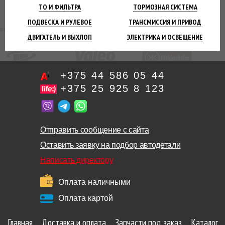
ТО И
ФИЛЬТРА
ТОРМОЗНАЯ
СИСТЕМА
ПОДВЕСКА
И РУЛЕВОЕ
ТРАНСМИССИЯ
И ПРИВОД
ДВИГАТЕЛЬ
И ВЫХЛОП
ЭЛЕКТРИКА И
ОСВЕЩЕНИЕ
+375 44 586 05 44
+375 25 925 8 123
Отправить сообщение с сайта
Оставить заявку на подбор автодетали
Написать директору
Оплата наличными
Оплата картой
Главная
Доставка и оплата
Запчасти под заказ
Каталог