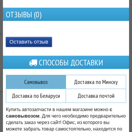
ОТЗЫВЫ (
0
)
Оставить отзыв
СПОСОБЫ ДОСТАВКИ
Самовывоз
Доставка по Минску
Доставка по Беларуси
Доставка почтой
Купить автозапчасти в нашем магазине можно
с
самовывозом
. Для чего необходимо предварительно
сделать заказ через сайт! Офис, из которого вы
можете забрать товар самостоятельно, находится по