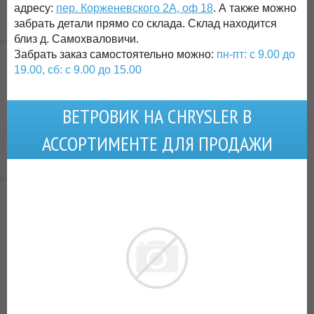
адресу:
пер. Корженевского 2А, оф 18
. А также можно
забрать детали прямо со склада. Склад находится
близ д. Самохваловичи.
Забрать заказ самостоятельно можно:
пн-пт: с 9.00 до
19.00, сб: с 9.00 до 15.00
ВЕТРОВИК НА CHRYSLER В
АССОРТИМЕНТЕ ДЛЯ ПРОДАЖИ