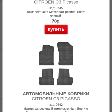
CITROEN C3 Picasso
код: 0635
Комплект: 4шт. Материал: резина. Цвет:
черный.
78
р.
купить
АВТОМОБИЛЬНЫЕ КОВРИКИ
CITROEN C3 PICASSO
код: 0642
Материал: резина. В комплекте: 4шт. Вес: 4кг.