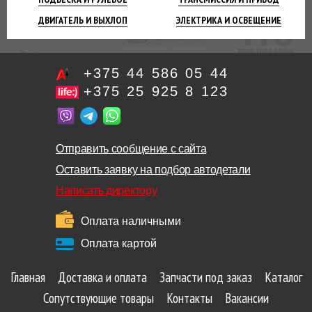
ДВИГАТЕЛЬ
И ВЫХЛОП
ЭЛЕКТРИКА И
ОСВЕЩЕНИЕ
+375 44 586 05 44
+375 25 925 8 123
Отправить сообщение с сайта
Оставить заявку на подбор автодетали
Написать директору
Оплата наличными
Оплата картой
Главная
Доставка и оплата
Запчасти под заказ
Каталог
Сопутствующие товары
Контакты
Вакансии