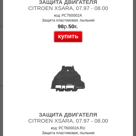
ЗАЩИТА ДВИГАТЕЛЯ
CITROEN XSARA, 07.97 - 08.00
код: PCT60002A
Защита пластиковая, пыльник
98
р.
50
к.
купить
ЗАЩИТА ДВИГАТЕЛЯ
CITROEN XSARA, 07.97 - 08.00
код: PCT60002A.RU
Защита пластиковая, пыльник