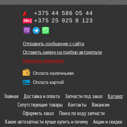
+375 44 586 05 44
+375 25 925 8 123
Отправить сообщение с сайта
Оставить заявку на подбор автодетали
Написать директору
Оплата наличными
Оплата картой
Главная
Доставка и оплата
Запчасти под заказ
Каталог
Сопутствующие товары
Контакты
Вакансии
Оформить заказ
Поиск по коду запчасти
Какие автозапчасти лучше купить и почему
Акции и скидки