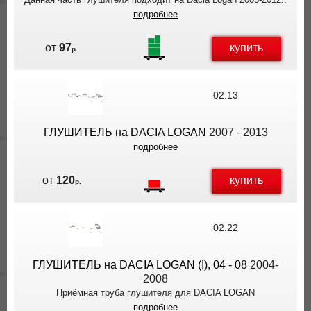
подробнее
купить
от
97
р.
02.13
ГЛУШИТЕЛЬ на DACIA LOGAN
2007 - 2013
подробнее
купить
от
120
р.
02.22
ГЛУШИТЕЛЬ на DACIA LOGAN (I), 04 - 08
2004-
2008
Приёмная труба глушителя для DACIA LOGAN
подробнее