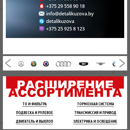
+375 29 558 90 18
info@detalikuzova.by
detalikuzova
+375 25 925 8 123
ТО И
ФИЛЬТРА
ТОРМОЗНАЯ
СИСТЕМА
ПОДВЕСКА
И РУЛЕВОЕ
ТРАНСМИССИЯ
И ПРИВОД
ДВИГАТЕЛЬ
И ВЫХЛОП
ЭЛЕКТРИКА И
ОСВЕЩЕНИЕ