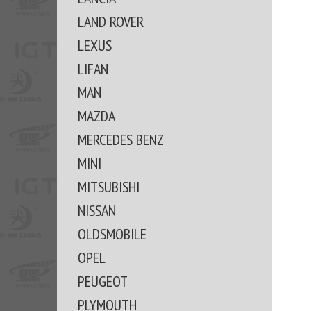
LAND ROVER
LEXUS
LIFAN
MAN
MAZDA
MERCEDES BENZ
MINI
MITSUBISHI
NISSAN
OLDSMOBILE
OPEL
PEUGEOT
PLYMOUTH