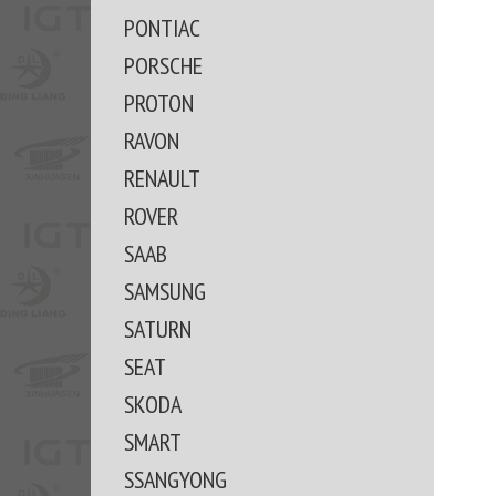
PONTIAC
PORSCHE
PROTON
RAVON
RENAULT
ROVER
SAAB
SAMSUNG
SATURN
SEAT
SKODA
SMART
SSANGYONG