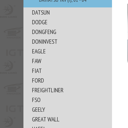
DATSUN
DODGE
DONGFENG
DONINVEST
EAGLE
FAW
FIAT
FORD
FREIGHTLINER
FSO
GEELY
GREAT WALL