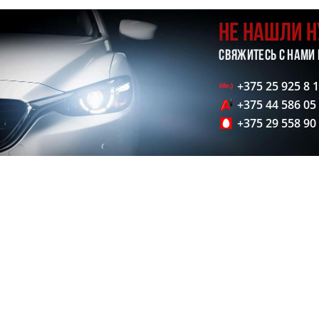
НЕ НАШЛИ 
СВЯЖИТЕСЬ С НАМИ
+375 25 925 8 
+375 44 586 05
+375 29 558 90