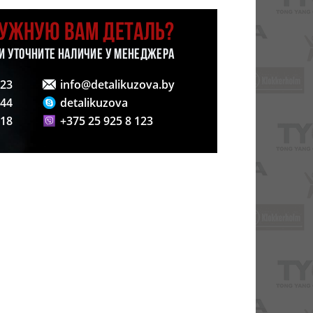
НУЖНУЮ ВАМ ДЕТАЛЬ?
 И УТОЧНИТЕ НАЛИЧИЕ У МЕНЕДЖЕРА
123
info@detalikuzova.by
 44
detalikuzova
 18
+375 25 925 8 123