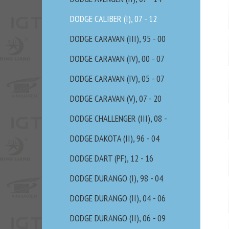
DODGE CALIBER (I), 07 - 12
DODGE CARAVAN (III), 95 - 00
DODGE CARAVAN (IV), 00 - 07
DODGE CARAVAN (IV), 05 - 07
DODGE CARAVAN (V), 07 - 20
DODGE CHALLENGER (III), 08 -
DODGE DAKOTA (II), 96 - 04
DODGE DART (PF), 12 - 16
DODGE DURANGO (I), 98 - 04
DODGE DURANGO (II), 04 - 06
DODGE DURANGO (II), 06 - 09