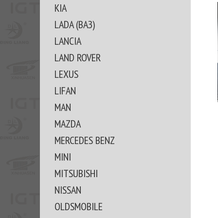
KIA
LADA (ВАЗ)
LANCIA
LAND ROVER
LEXUS
LIFAN
MAN
MAZDA
MERCEDES BENZ
MINI
MITSUBISHI
NISSAN
OLDSMOBILE