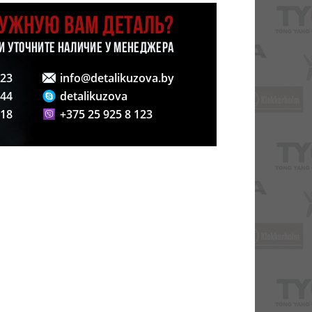
НУЖНУЮ ВАМ ДЕТАЛЬ?
 И УТОЧНИТЕ НАЛИЧИЕ У МЕНЕДЖЕРА
123
info@detalikuzova.by
 44
detalikuzova
 18
+375 25 925 8 123