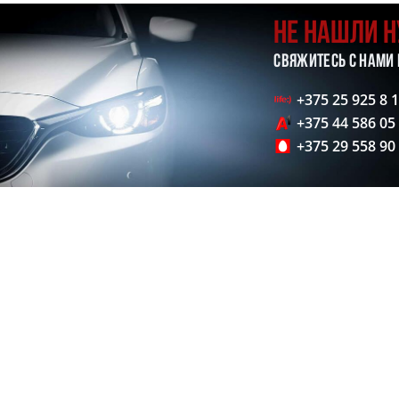
НЕ НАШЛИ 
СВЯЖИТЕСЬ С НАМИ
+375 25 925 8 
+375 44 586 05
+375 29 558 90