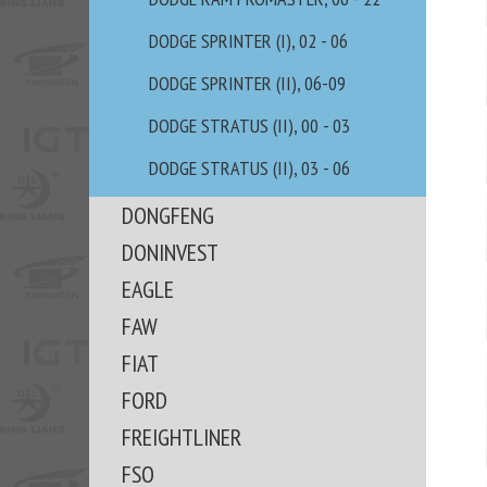
DODGE SPRINTER (I), 02 - 06
DODGE SPRINTER (II), 06-09
DODGE STRATUS (II), 00 - 03
DODGE STRATUS (II), 03 - 06
DONGFENG
DONINVEST
EAGLE
FAW
FIAT
FORD
FREIGHTLINER
FSO