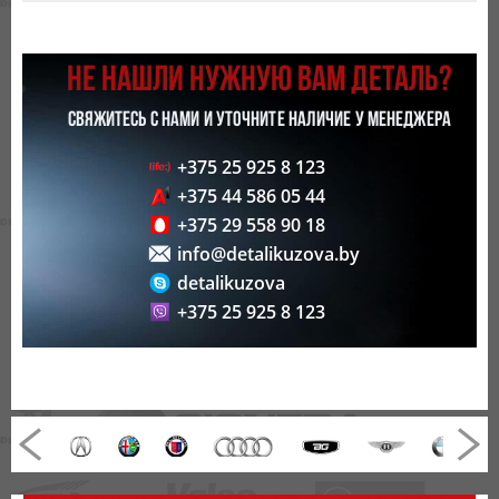
НЕ НАШЛИ НУЖНУЮ ВАМ ДЕТАЛЬ?
СВЯЖИТЕСЬ С НАМИ И УТОЧНИТЕ НАЛИЧИЕ У МЕНЕДЖЕРА
+375 25 925 8 123
+375 44 586 05 44
+375 29 558 90 18
info@detalikuzova.by
detalikuzova
+375 25 925 8 123