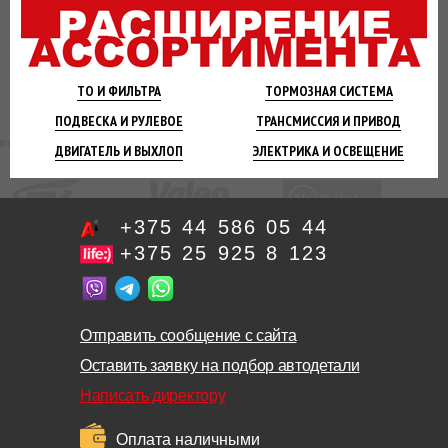
ТО И
ФИЛЬТРА
ТОРМОЗНАЯ
СИСТЕМА
ПОДВЕСКА
И РУЛЕВОЕ
ТРАНСМИССИЯ
И ПРИВОД
ДВИГАТЕЛЬ
И ВЫХЛОП
ЭЛЕКТРИКА И
ОСВЕЩЕНИЕ
+375 44 586 05 44
+375 25 925 8 123
Отправить сообщение с сайта
Оставить заявку на подбор автодетали
Написать директору
Оплата наличными