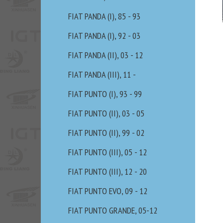
FIAT PANDA (I), 85 - 93
FIAT PANDA (I), 92 - 03
FIAT PANDA (II), 03 - 12
FIAT PANDA (III), 11 -
FIAT PUNTO (I), 93 - 99
FIAT PUNTO (II), 03 - 05
FIAT PUNTO (II), 99 - 02
FIAT PUNTO (III), 05 - 12
FIAT PUNTO (III), 12 - 20
FIAT PUNTO EVO, 09 - 12
FIAT PUNTO GRANDE, 05-12