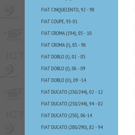
FIAT CINQUECENTO, 92 - 98
FIAT COUPE, 93-01
FIAT CROMA (194), 05 - 10
FIAT CROMA (I), 85 - 96
FIAT DOBLO (I), 01 - 05
FIAT DOBLO (I), 06 - 09
FIAT DOBLO (II), 09 -14
FIAT DUCATO (230/244), 02 - 12
FIAT DUCATO (230/244), 94 - 02
FIAT DUCATO (250), 06-14
FIAT DUCATO (280/290), 82 - 94