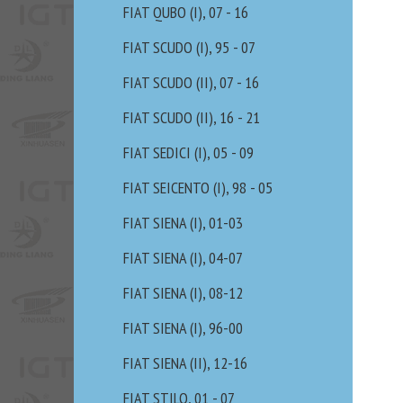
FIAT QUBO (I), 07 - 16
FIAT SCUDO (I), 95 - 07
FIAT SCUDO (II), 07 - 16
FIAT SCUDO (II), 16 - 21
FIAT SEDICI (I), 05 - 09
FIAT SEICENTO (I), 98 - 05
FIAT SIENA (I), 01-03
FIAT SIENA (I), 04-07
FIAT SIENA (I), 08-12
FIAT SIENA (I), 96-00
FIAT SIENA (II), 12-16
FIAT STILO, 01 - 07