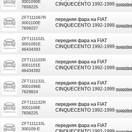
3001090E
CINQUECENTO
1992-1999
подробн
7658225
ZFT111067R
передняя фара на FIAT
3001100E
CINQUECENTO
1992-1999
подробн
7658227
ZFT111102L
передняя фара на FIAT
3001091E
CINQUECENTO
1992-1999
подробн
46434393
ZFT111102R
передняя фара на FIAT
3001101E
CINQUECENTO
1992-1999
подробн
46434392
ZFT111132L
передняя фара на FIAT
3001096E
CINQUECENTO
1992-1999
подробн
7629824
ZFT111132R
передняя фара на FIAT
3001106E
CINQUECENTO
1992-1999
подробн
7658225
ZFT111133L
передняя фара на FIAT
300109-E
CINQUECENTO
1992-1999
подробн