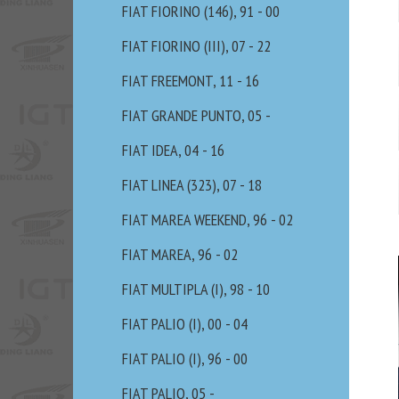
FIAT FIORINO (146), 91 - 00
FIAT FIORINO (III), 07 - 22
FIAT FREEMONT, 11 - 16
FIAT GRANDE PUNTO, 05 -
FIAT IDEA, 04 - 16
FIAT LINEA (323), 07 - 18
FIAT MAREA WEEKEND, 96 - 02
FIAT MAREA, 96 - 02
FIAT MULTIPLA (I), 98 - 10
FIAT PALIO (I), 00 - 04
FIAT PALIO (I), 96 - 00
FIAT PALIO, 05 -