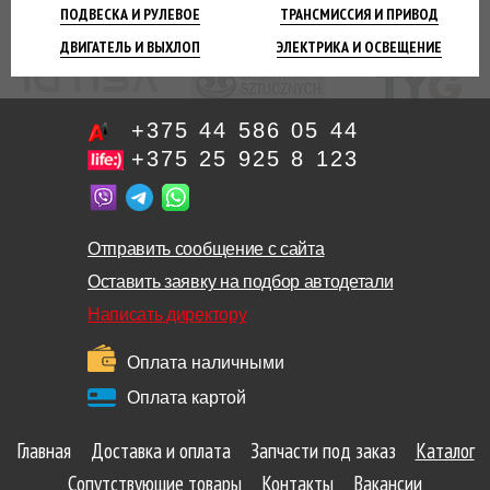
ПОДВЕСКА
И РУЛЕВОЕ
ТРАНСМИССИЯ
И ПРИВОД
ДВИГАТЕЛЬ
И ВЫХЛОП
ЭЛЕКТРИКА И
ОСВЕЩЕНИЕ
+375 44 586 05 44
+375 25 925 8 123
Отправить сообщение с сайта
Оставить заявку на подбор автодетали
Написать директору
Оплата наличными
Оплата картой
Главная
Доставка и оплата
Запчасти под заказ
Каталог
Сопутствующие товары
Контакты
Вакансии