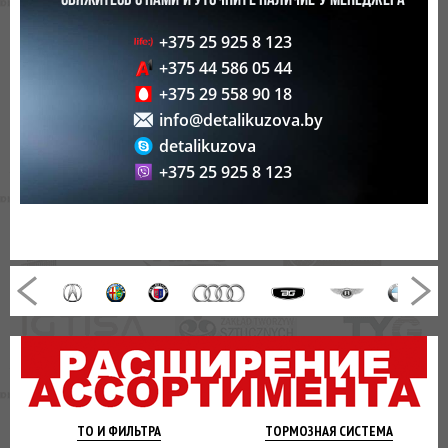
СВЯЖИТЕСЬ С НАМИ И УТОЧНИТЕ НАЛИЧИЕ У МЕНЕДЖЕРА
+375 25 925 8 123
+375 44 586 05 44
+375 29 558 90 18
info@detalikuzova.by
detalikuzova
+375 25 925 8 123
ТО И
ФИЛЬТРА
ТОРМОЗНАЯ
СИСТЕМА