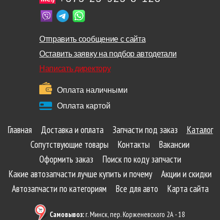
Отправить сообщение с сайта
Оставить заявку на подбор автодетали
Написать директору
Оплата наличными
Оплата картой
Главная
Доставка и оплата
Запчасти под заказ
Каталог
Сопутствующие товары
Контакты
Вакансии
Оформить заказ
Поиск по коду запчасти
Какие автозапчасти лучше купить и почему
Акции и скидки
Автозапчасти по категориям
Все для авто
Карта сайта
Самовывоз:
г. Минск, пер. Корженевского 2А - 18