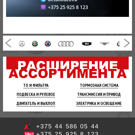
+375 25 925 8 123
ТО И
ФИЛЬТРА
ТОРМОЗНАЯ
СИСТЕМА
ПОДВЕСКА
И РУЛЕВОЕ
ТРАНСМИССИЯ
И ПРИВОД
ДВИГАТЕЛЬ
И ВЫХЛОП
ЭЛЕКТРИКА И
ОСВЕЩЕНИЕ
+375 44 586 05 44
+375 25 925 8 123