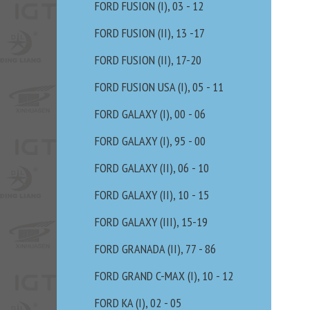
FORD FUSION (I), 03 - 12
FORD FUSION (II), 13 -17
FORD FUSION (II), 17-20
FORD FUSION USA (I), 05 - 11
FORD GALAXY (I), 00 - 06
FORD GALAXY (I), 95 - 00
FORD GALAXY (II), 06 - 10
FORD GALAXY (II), 10 - 15
FORD GALAXY (III), 15-19
FORD GRANADA (II), 77 - 86
FORD GRAND C-MAX (I), 10 - 12
FORD KA (I), 02 - 05