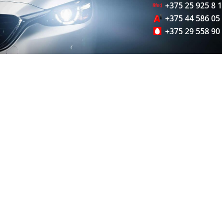
+375 25 925 8 
+375 44 586 05
+375 29 558 90