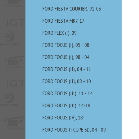
FORD FIESTA COURIER, 91-03
FORD FIESTA MK7, 17-
FORD FLEX (I), 09 -
FORD FOCUS (I), 05 - 08
FORD FOCUS (I), 98 - 04
FORD FOCUS (II), 04 - 11
FORD FOCUS (II), 08 - 10
FORD FOCUS (III), 11 - 14
FORD FOCUS (III), 14-18
FORD FOCUS (IV), 18-
FORD FOCUS II CUPE 3D, 04 - 09