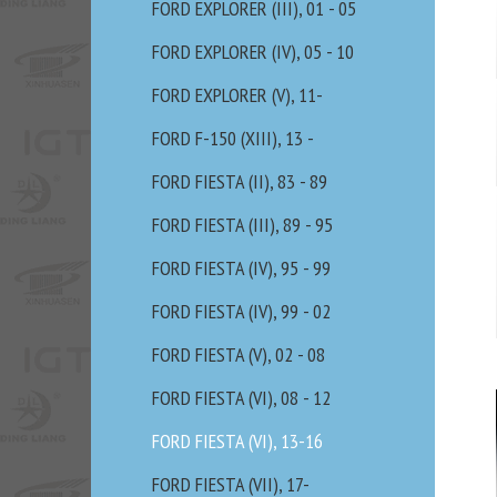
FORD EXPLORER (III), 01 - 05
FORD EXPLORER (IV), 05 - 10
FORD EXPLORER (V), 11-
FORD F-150 (XIII), 13 -
FORD FIESTA (II), 83 - 89
FORD FIESTA (III), 89 - 95
FORD FIESTA (IV), 95 - 99
FORD FIESTA (IV), 99 - 02
FORD FIESTA (V), 02 - 08
FORD FIESTA (VI), 08 - 12
FORD FIESTA (VI), 13-16
FORD FIESTA (VII), 17-