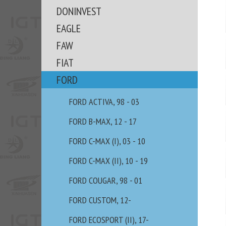
DONINVEST
EAGLE
FAW
FIAT
FORD
FORD ACTIVA, 98 - 03
FORD B-MAX, 12 - 17
FORD C-MAX (I), 03 - 10
FORD C-MAX (II), 10 - 19
FORD COUGAR, 98 - 01
FORD CUSTOM, 12-
FORD ECOSPORT (II), 17-