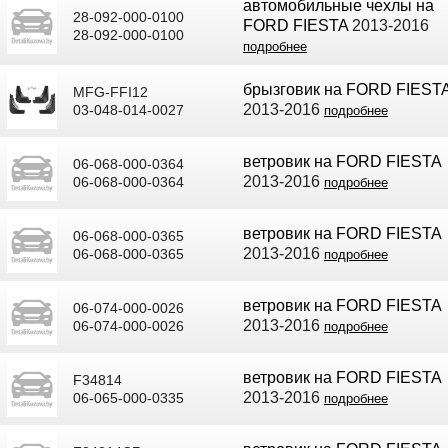
автомобильные чехлы на
28-092-000-0100
FORD FIESTA
2013-2016
28-092-000-0100
подробнее
брызговик на FORD FIEST
MFG-FFI12
2013-2016
03-048-014-0027
подробнее
ветровик на FORD FIESTA
06-068-000-0364
2013-2016
06-068-000-0364
подробнее
ветровик на FORD FIESTA
06-068-000-0365
2013-2016
06-068-000-0365
подробнее
ветровик на FORD FIESTA
06-074-000-0026
2013-2016
06-074-000-0026
подробнее
ветровик на FORD FIESTA
F34814
2013-2016
06-065-000-0335
подробнее