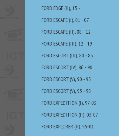
FORD EDGE (II), 15 -
FORD ESCAPE (I), 01 - 07
FORD ESCAPE (II), 08 - 12
FORD ESCAPE (III), 12 - 19
FORD ESCORT (III), 80 - 85
FORD ESCORT (IV), 86 - 90
FORD ESCORT (V), 90 - 95
FORD ESCORT (V), 95 - 98
FORD EXPEDITION (I), 97-03
FORD EXPEDITION (II), 03-07
FORD EXPLORER (II), 95-01