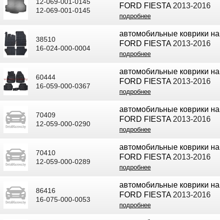
12-069-001-0145
FORD FIESTA
2013-2016
12-069-001-0145
подробнее
автомобильные коврики на
38510
FORD FIESTA
2013-2016
16-024-000-0004
подробнее
автомобильные коврики на
60444
FORD FIESTA
2013-2016
16-059-000-0367
подробнее
автомобильные коврики на
70409
FORD FIESTA
2013-2016
12-059-000-0290
подробнее
автомобильные коврики на
70410
FORD FIESTA
2013-2016
12-059-000-0289
подробнее
автомобильные коврики на
86416
FORD FIESTA
2013-2016
16-075-000-0053
подробнее