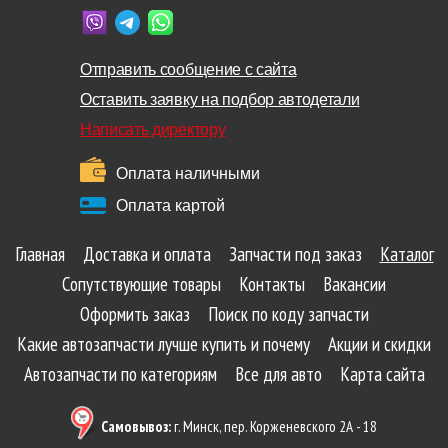
Отправить сообщение с сайта
Оставить заявку на подбор автодетали
Написать директору
Оплата наличными
Оплата картой
Главная
Доставка и оплата
Запчасти под заказ
Каталог
Сопутствующие товары
Контакты
Вакансии
Оформить заказ
Поиск по коду запчасти
Какие автозапчасти лучше купить и почему
Акции и скидки
Автозапчасти по категориям
Все для авто
Карта сайта
Самовывоз:
г. Минск, пер. Корженевского 2А - 18