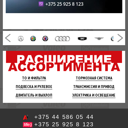
+375 25 925 8 123
ТО И
ФИЛЬТРА
ТОРМОЗНАЯ
СИСТЕМА
ПОДВЕСКА
И РУЛЕВОЕ
ТРАНСМИССИЯ
И ПРИВОД
ДВИГАТЕЛЬ
И ВЫХЛОП
ЭЛЕКТРИКА И
ОСВЕЩЕНИЕ
+375 44 586 05 44
+375 25 925 8 123