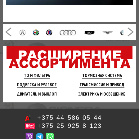
ТО И
ФИЛЬТРА
ТОРМОЗНАЯ
СИСТЕМА
ПОДВЕСКА
И РУЛЕВОЕ
ТРАНСМИССИЯ
И ПРИВОД
ДВИГАТЕЛЬ
И ВЫХЛОП
ЭЛЕКТРИКА И
ОСВЕЩЕНИЕ
+375 44 586 05 44
+375 25 925 8 123