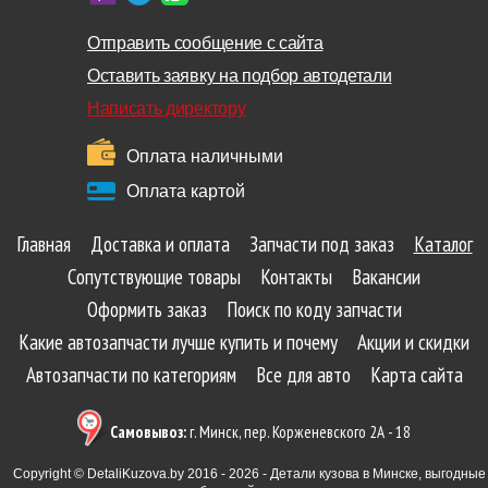
Отправить сообщение с сайта
Оставить заявку на подбор автодетали
Написать директору
Оплата наличными
Оплата картой
Главная
Доставка и оплата
Запчасти под заказ
Каталог
Сопутствующие товары
Контакты
Вакансии
Оформить заказ
Поиск по коду запчасти
Какие автозапчасти лучше купить и почему
Акции и скидки
Автозапчасти по категориям
Все для авто
Карта сайта
Самовывоз:
г. Минск, пер. Корженевского 2А - 18
Copyright © DetaliKuzova.by 2016 - 2026 - Детали кузова в Минске, выгодные