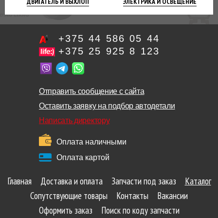
ДВИГАТЕЛЬ
И ВЫХЛОП
ЭЛЕКТРИКА И
ОСВЕЩЕНИЕ
+375 44 586 05 44
+375 25 925 8 123
Отправить сообщение с сайта
Оставить заявку на подбор автодетали
Написать директору
Оплата наличными
Оплата картой
Главная
Доставка и оплата
Запчасти под заказ
Каталог
Сопутствующие товары
Контакты
Вакансии
Оформить заказ
Поиск по коду запчасти