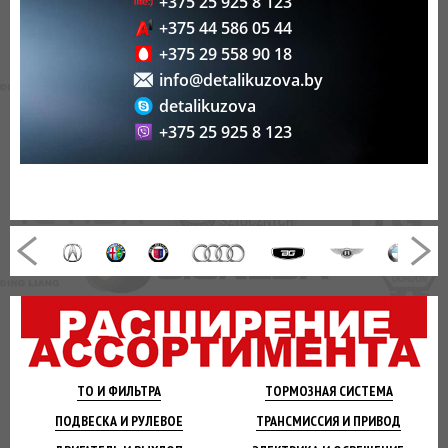
+375 25 925 8 123
+375 44 586 05 44
+375 29 558 90 18
info@detalikuzova.by
detalikuzova
+375 25 925 8 123
ТО И
ФИЛЬТРА
ТОРМОЗНАЯ
СИСТЕМА
ПОДВЕСКА
И РУЛЕВОЕ
ТРАНСМИССИЯ
И ПРИВОД