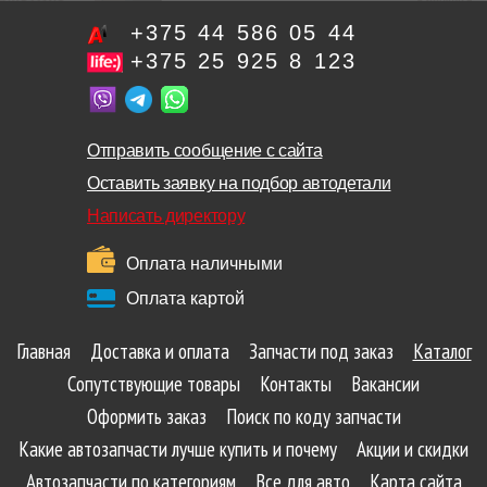
+375 44 586 05 44
+375 25 925 8 123
Отправить сообщение с сайта
Оставить заявку на подбор автодетали
Написать директору
Оплата наличными
Оплата картой
Главная
Доставка и оплата
Запчасти под заказ
Каталог
Сопутствующие товары
Контакты
Вакансии
Оформить заказ
Поиск по коду запчасти
Какие автозапчасти лучше купить и почему
Акции и скидки
Автозапчасти по категориям
Все для авто
Карта сайта