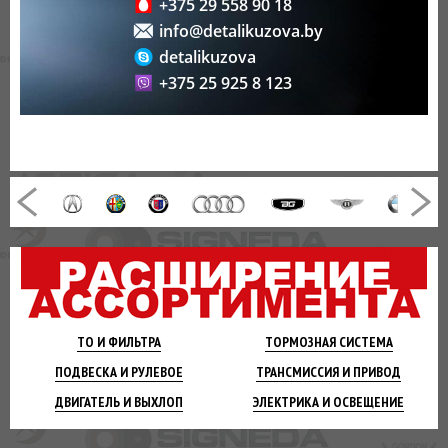
+375 29 558 90 18
info@detalikuzova.by
detalikuzova
+375 25 925 8 123
ТО И
ФИЛЬТРА
ТОРМОЗНАЯ
СИСТЕМА
ПОДВЕСКА
И РУЛЕВОЕ
ТРАНСМИССИЯ
И ПРИВОД
ДВИГАТЕЛЬ
И ВЫХЛОП
ЭЛЕКТРИКА И
ОСВЕЩЕНИЕ