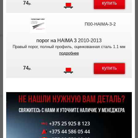
купить
74
р.
П00-HAIMA-3-2
порог на HAIMA 3
2010-2013
Правый порог, полный профиль, оцинкованная сталь 1.1 мм
подробнее
купить
74
р.
НЕ НАШЛИ НУЖНУЮ ВАМ ДЕТАЛЬ?
СВЯЖИТЕСЬ С НАМИ И УТОЧНИТЕ НАЛИЧИЕ У МЕНЕДЖЕРА
+375 25 925 8 123
+375 44 586 05 44