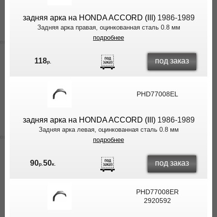
задняя арка на HONDA ACCORD (III)
1986-1989
Задняя арка правая, оцинкованная сталь 0.8 мм
подробнее
под заказ
118
р.
PHD77008EL
задняя арка на HONDA ACCORD (III)
1986-1989
Задняя арка левая, оцинкованная сталь 0.8 мм
подробнее
под заказ
90
50
р.
к.
PHD77008ER
2920592