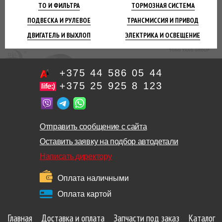
ТО И
ФИЛЬТРА
ТОРМОЗНАЯ
СИСТЕМА
ПОДВЕСКА
И РУЛЕВОЕ
ТРАНСМИССИЯ
И ПРИВОД
ДВИГАТЕЛЬ
И ВЫХЛОП
ЭЛЕКТРИКА И
ОСВЕЩЕНИЕ
+375 44 586 05 44
+375 25 925 8 123
Отправить сообщение с сайта
Оставить заявку на подбор автодетали
Написать директору
Оплата наличными
Оплата картой
Главная
Доставка и оплата
Запчасти под заказ
Каталог