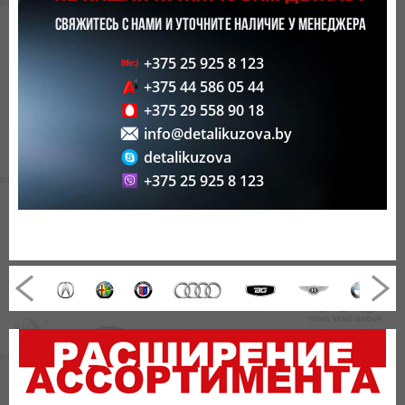
СВЯЖИТЕСЬ С НАМИ И УТОЧНИТЕ НАЛИЧИЕ У МЕНЕДЖЕРА
+375 25 925 8 123
+375 44 586 05 44
+375 29 558 90 18
info@detalikuzova.by
detalikuzova
+375 25 925 8 123