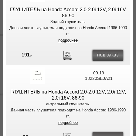
ГЛУШИТЕЛЬ на Honda Accord 2.0-2.0i 12V, 2.0i 16V
86-90
Задний глушитель.
Данная часть глушителля подходит на Honda Accord 1986-1990
гг.
подробнее
под заказ
191
р.
09.19
18220SE0A21
ГЛУШИТЕЛЬ на Honda Accord 2.0-2.0 12V, 2.0i 12V,
2.0i 16V, 86-90
ентральный глушитель.
Данная часть глушителя подходит на Honda Accord 1986-1990
гг.
подробнее