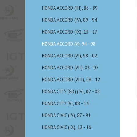
HONDA ACCORD (III), 86 - 89
HONDA ACCORD (IV), 89 - 94
HONDA ACCORD (IX), 13 - 17
HONDA ACCORD (V), 94 - 98
HONDA ACCORD (VI), 98 - 02
HONDA ACCORD (VII), 03 - 07
HONDA ACCORD (VIII), 08 - 12
HONDA CITY (GD) (IV), 02 - 08
HONDA CITY (V), 08 - 14
HONDA CIVIC (IV), 87 - 91
HONDA CIVIC (IX), 12 - 16