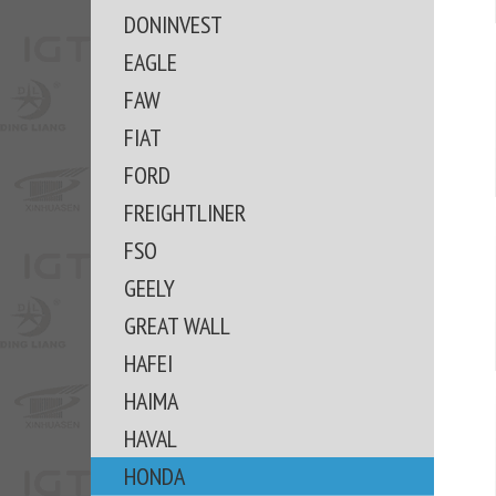
DONINVEST
EAGLE
FAW
FIAT
FORD
FREIGHTLINER
FSO
GEELY
GREAT WALL
HAFEI
HAIMA
HAVAL
HONDA