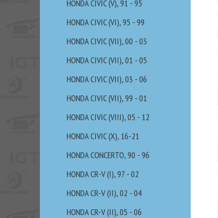
HONDA CIVIC (V), 91 - 95
HONDA CIVIC (VI), 95 - 99
HONDA CIVIC (VII), 00 - 03
HONDA CIVIC (VII), 01 - 05
HONDA CIVIC (VII), 03 - 06
HONDA CIVIC (VII), 99 - 01
HONDA CIVIC (VIII), 05 - 12
HONDA CIVIC (X), 16-21
HONDA CONCERTO, 90 - 96
HONDA CR-V (I), 97 - 02
HONDA CR-V (II), 02 - 04
HONDA CR-V (II), 05 - 06