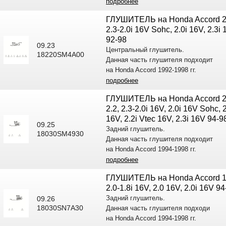
подробнее
ГЛУШИТЕЛЬ на Honda Accord 2
2.3-2.0i 16V Sohc, 2.0i 16V, 2.3i
92-98
09.23
Центральный глушитель.
18220SM4A00
Данная часть глушителя подходит
на Honda Accord 1992-1998 гг.
подробнее
ГЛУШИТЕЛЬ на Honda Accord 2
2.2, 2.3-2.0i 16V, 2.0i 16V Sohc, 2
16V, 2.2i Vtec 16V, 2.3i 16V 94-9
09.25
Задний глушитель.
18030SM4930
Данная часть глушителя подходит
на Honda Accord 1994-1998 гг.
подробнее
ГЛУШИТЕЛЬ на Honda Accord 1
2.0-1.8i 16V, 2.0 16V, 2.0i 16V 94
Задний глушитель.
09.26
18030SN7A30
Данная часть глушителя подходи
на Honda Accord 1994-1998 гг.