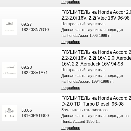
подробнее
ГЛУШИТЕЛЬ на Honda Accor 2.
2.2-2.0i 16V, 2.2i Vtec 16V 96-98
Центральный глушитель.
09.27
18220SN7G10
Данная часть глушиетля подходит
на Honda Accor 1996-1998 гг.
подробнее
ГЛУШИТЕЛЬ на Honda Accord 2
2.2-2.0i 16V, 2.2i 16V, 2.0i Aerod
16V, 2.2i Aerodeck 16V 94-98
09.28
Центральный глушитель.
18220SV1A71
Данная часть глушителя подходит
на Honda Accord 1994-1998 гг.
подробнее
ГЛУШИТЕЛЬ на Honda Accord 2
D-2.0 TDi Turbo Diesel, 96-98
Заменитель катализатора.
53.06
18160PSTG00
Данная часть глушителя подходит на
Honda Accord 1996-1..
подробнее