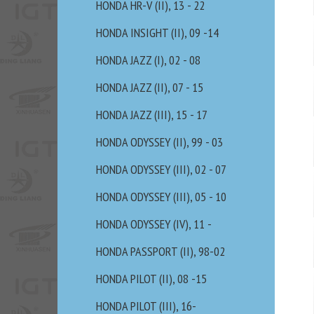
HONDA HR-V (II), 13 - 22
HONDA INSIGHT (II), 09 -14
HONDA JAZZ (I), 02 - 08
HONDA JAZZ (II), 07 - 15
HONDA JAZZ (III), 15 - 17
HONDA ODYSSEY (II), 99 - 03
HONDA ODYSSEY (III), 02 - 07
HONDA ODYSSEY (III), 05 - 10
HONDA ODYSSEY (IV), 11 -
HONDA PASSPORT (II), 98-02
HONDA PILOT (II), 08 -15
HONDA PILOT (III), 16-