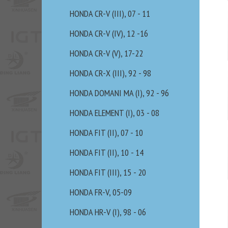
HONDA CR-V (III), 07 - 11
HONDA CR-V (IV), 12 -16
HONDA CR-V (V), 17-22
HONDA CR-X (III), 92 - 98
HONDA DOMANI MA (I), 92 - 96
HONDA ELEMENT (I), 03 - 08
HONDA FIT (II), 07 - 10
HONDA FIT (II), 10 - 14
HONDA FIT (III), 15 - 20
HONDA FR-V, 05-09
HONDA HR-V (I), 98 - 06