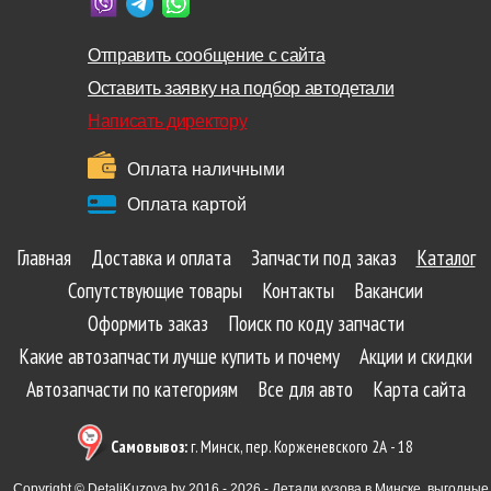
Отправить сообщение с сайта
Оставить заявку на подбор автодетали
Написать директору
Оплата наличными
Оплата картой
Главная
Доставка и оплата
Запчасти под заказ
Каталог
Сопутствующие товары
Контакты
Вакансии
Оформить заказ
Поиск по коду запчасти
Какие автозапчасти лучше купить и почему
Акции и скидки
Автозапчасти по категориям
Все для авто
Карта сайта
Самовывоз:
г. Минск, пер. Корженевского 2А - 18
Copyright © DetaliKuzova.by 2016 - 2026 - Детали кузова в Минске, выгодные