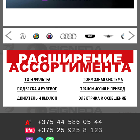
ТО И
ФИЛЬТРА
ТОРМОЗНАЯ
СИСТЕМА
ПОДВЕСКА
И РУЛЕВОЕ
ТРАНСМИССИЯ
И ПРИВОД
ДВИГАТЕЛЬ
И ВЫХЛОП
ЭЛЕКТРИКА И
ОСВЕЩЕНИЕ
+375 44 586 05 44
+375 25 925 8 123