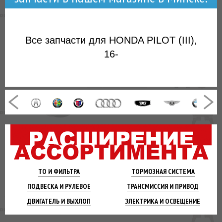
Все запчасти для HONDA PILOT (III),
16-
ТО И
ФИЛЬТРА
ТОРМОЗНАЯ
СИСТЕМА
ПОДВЕСКА
И РУЛЕВОЕ
ТРАНСМИССИЯ
И ПРИВОД
ДВИГАТЕЛЬ
И ВЫХЛОП
ЭЛЕКТРИКА И
ОСВЕЩЕНИЕ