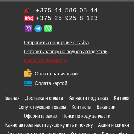
+375 44 586 05 44
+375 25 925 8 123
Отправить сообщение с сайта
Оставить заявку на подбор автодетали
Написать директору
Оплата наличными
Оплата картой
Главная
Доставка и оплата
Запчасти под заказ
Каталог
Сопутствующие товары
Контакты
Вакансии
Оформить заказ
Поиск по коду запчасти
Какие автозапчасти лучше купить и почему
Акции и скидки
Автозапчасти по категориям
Все для авто
Карта сайта