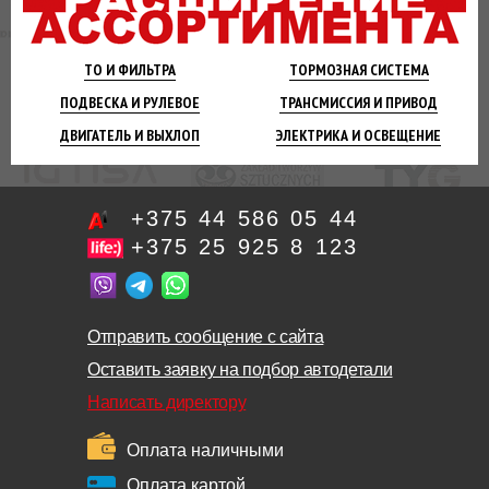
ТО И
ФИЛЬТРА
ТОРМОЗНАЯ
СИСТЕМА
ПОДВЕСКА
И РУЛЕВОЕ
ТРАНСМИССИЯ
И ПРИВОД
ДВИГАТЕЛЬ
И ВЫХЛОП
ЭЛЕКТРИКА И
ОСВЕЩЕНИЕ
+375 44 586 05 44
+375 25 925 8 123
Отправить сообщение с сайта
Оставить заявку на подбор автодетали
Написать директору
Оплата наличными
Оплата картой