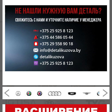
НЕ НАШЛИ НУЖНУЮ ВАМ ДЕТАЛЬ?
СВЯЖИТЕСЬ С НАМИ И УТОЧНИТЕ НАЛИЧИЕ У МЕНЕДЖЕРА
+375 25 925 8 123
+375 44 586 05 44
+375 29 558 90 18
info@detalikuzova.by
detalikuzova
+375 25 925 8 123