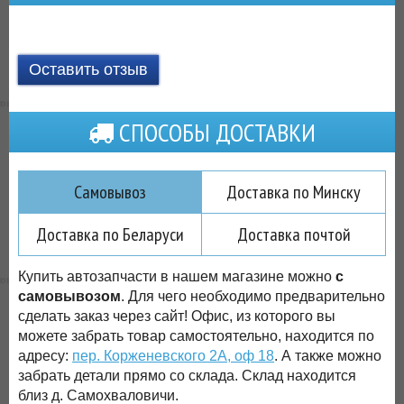
Оставить отзыв
СПОСОБЫ ДОСТАВКИ
Самовывоз
Доставка по Минску
Доставка по Беларуси
Доставка почтой
Купить автозапчасти в нашем магазине можно
с
самовывозом
. Для чего необходимо предварительно
сделать заказ через сайт! Офис, из которого вы
можете забрать товар самостоятельно, находится по
адресу:
пер. Корженевского 2А, оф 18
. А также можно
забрать детали прямо со склада. Склад находится
близ д. Самохваловичи.