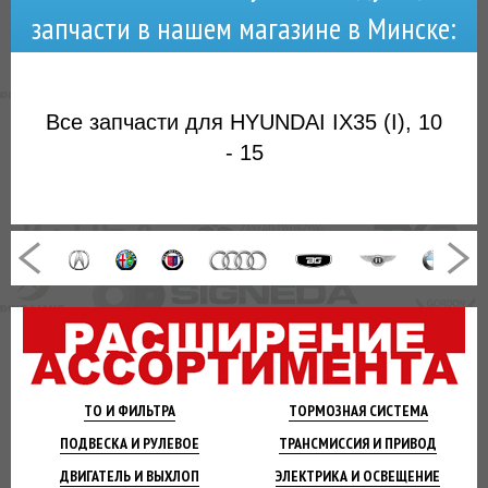
запчасти в нашем магазине в Минске:
Все запчасти для HYUNDAI IX35 (I), 10
- 15
ТО И
ФИЛЬТРА
ТОРМОЗНАЯ
СИСТЕМА
ПОДВЕСКА
И РУЛЕВОЕ
ТРАНСМИССИЯ
И ПРИВОД
ДВИГАТЕЛЬ
И ВЫХЛОП
ЭЛЕКТРИКА И
ОСВЕЩЕНИЕ