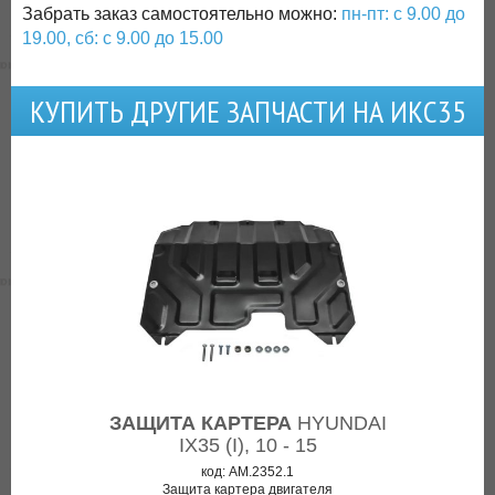
Забрать заказ самостоятельно можно:
пн-пт: с 9.00 до
19.00, сб: с 9.00 до 15.00
КУПИТЬ ДРУГИЕ ЗАПЧАСТИ НА ИКС35
ЗАЩИТА КАРТЕРА
HYUNDAI
IX35 (I), 10 - 15
код: AM.2352.1
Защита картера двигателя