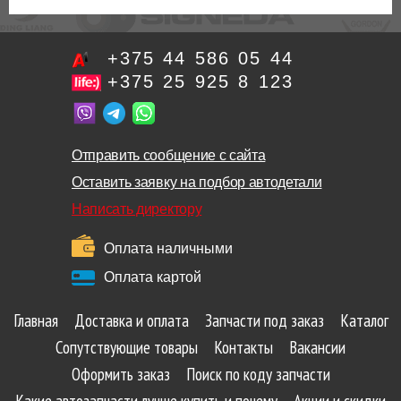
+375 44 586 05 44
+375 25 925 8 123
Отправить сообщение с сайта
Оставить заявку на подбор автодетали
Написать директору
Оплата наличными
Оплата картой
Главная
Доставка и оплата
Запчасти под заказ
Каталог
Сопутствующие товары
Контакты
Вакансии
Оформить заказ
Поиск по коду запчасти