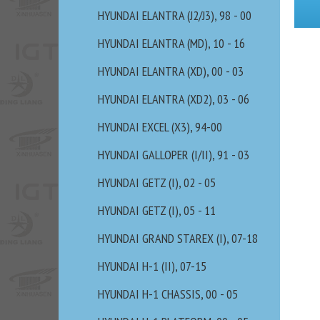
HYUNDAI ELANTRA (J2/J3), 98 - 00
HYUNDAI ELANTRA (MD), 10 - 16
HYUNDAI ELANTRA (XD), 00 - 03
HYUNDAI ELANTRA (XD2), 03 - 06
HYUNDAI EXCEL (X3), 94-00
HYUNDAI GALLOPER (I/II), 91 - 03
HYUNDAI GETZ (I), 02 - 05
HYUNDAI GETZ (I), 05 - 11
HYUNDAI GRAND STAREX (I), 07-18
HYUNDAI H-1 (II), 07-15
HYUNDAI H-1 CHASSIS, 00 - 05