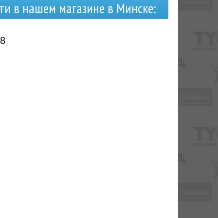
ти в нашем магазине в Минске:
98