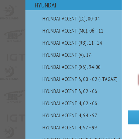
HYUNDAI
HYUNDAI ACCENT (LC), 00-04
HYUNDAI ACCENT (MC), 06 - 11
HYUNDAI ACCENT (RB), 11 -14
HYUNDAI ACCENT (V), 17-
HYUNDAI ACCENT (X3), 94-00
HYUNDAI ACCENT 3, 00 - 02 (+TAGAZ)
HYUNDAI ACCENT 3, 02 - 06
HYUNDAI ACCENT 4, 02 - 06
HYUNDAI ACCENT 4, 94 - 97
HYUNDAI ACCENT 4, 97 - 99