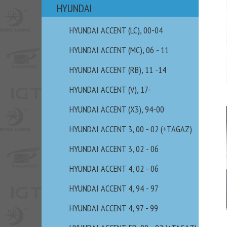
HYUNDAI
HYUNDAI ACCENT (LC), 00-04
HYUNDAI ACCENT (MC), 06 - 11
HYUNDAI ACCENT (RB), 11 -14
HYUNDAI ACCENT (V), 17-
HYUNDAI ACCENT (X3), 94-00
HYUNDAI ACCENT 3, 00 - 02 (+TAGAZ)
HYUNDAI ACCENT 3, 02 - 06
HYUNDAI ACCENT 4, 02 - 06
HYUNDAI ACCENT 4, 94 - 97
HYUNDAI ACCENT 4, 97 - 99