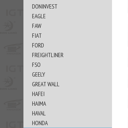
DONINVEST
EAGLE
FAW
FIAT
FORD
FREIGHTLINER
FSO
GEELY
GREAT WALL
HAFEI
HAIMA
HAVAL
HONDA