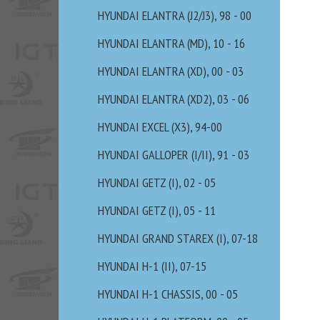
HYUNDAI ELANTRA (J2/J3), 98 - 00
HYUNDAI ELANTRA (MD), 10 - 16
HYUNDAI ELANTRA (XD), 00 - 03
HYUNDAI ELANTRA (XD2), 03 - 06
HYUNDAI EXCEL (X3), 94-00
HYUNDAI GALLOPER (I/II), 91 - 03
HYUNDAI GETZ (I), 02 - 05
HYUNDAI GETZ (I), 05 - 11
HYUNDAI GRAND STAREX (I), 07-18
HYUNDAI H-1 (II), 07-15
HYUNDAI H-1 CHASSIS, 00 - 05